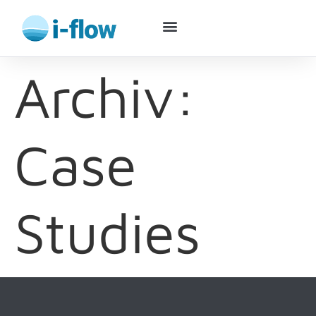
Archiv:
Case
Studies