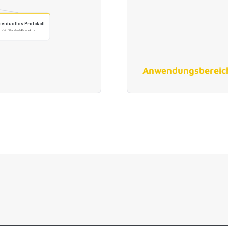
Anwendungsbereic