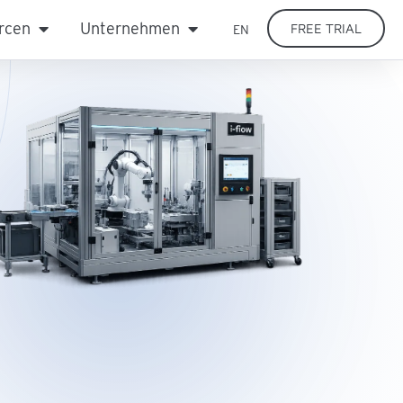
rcen
Unternehmen
FREE TRIAL
EN