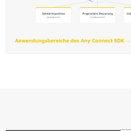
Anwendungsbereiche des Any Connect SDK →