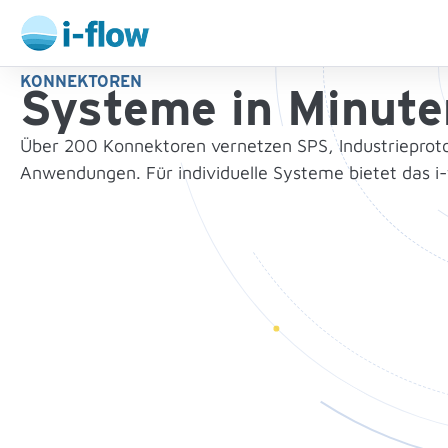
KONNEKTOREN
Systeme in Minute
Über 200 Konnektoren vernetzen SPS, Industrieprot
Anwendungen. Für individuelle Systeme bietet das i-