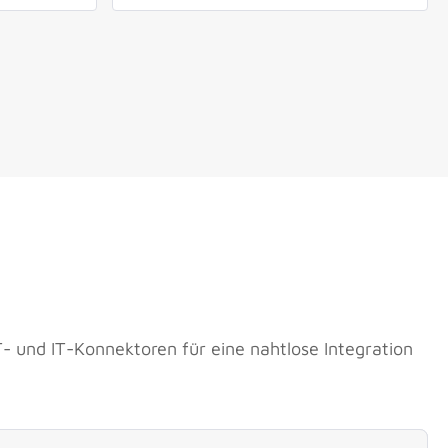
- und IT-Konnektoren für eine nahtlose Integration