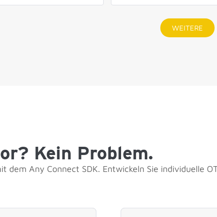
WEITERE
or? Kein Problem.
mit dem Any Connect SDK. Entwickeln Sie individuelle OT