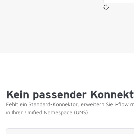
Kein passender Konnekt
Fehlt ein Standard-Konnektor, erweitern Sie i-flow 
in Ihren Unified Namespace (UNS).