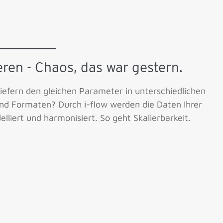
ren - Chaos, das war gestern.
liefern den gleichen Parameter in unterschiedlichen
nd Formaten? Durch i-flow werden die Daten Ihrer
lliert und harmonisiert.
So geht Skalierbarkeit.