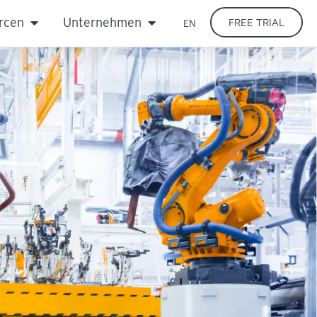
rcen
Unternehmen
FREE TRIAL
EN