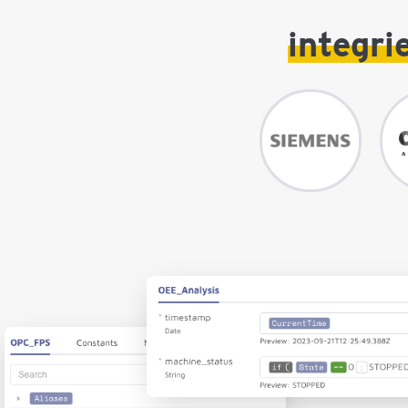
integri