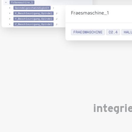
integri