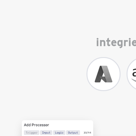
integri