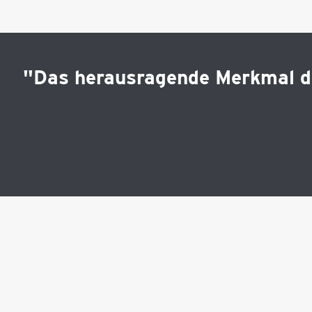
"Das herausragende Merkmal der 