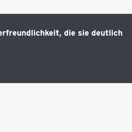
freundlichkeit, die sie deutlich