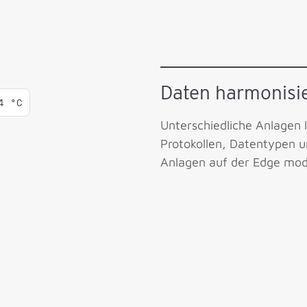
Daten harmonisie
4 °C
Unterschiedliche Anlagen 
Protokollen, Datentypen u
Anlagen auf der Edge mode