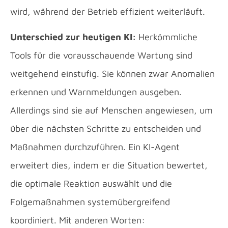
wird, während der Betrieb effizient weiterläuft.
Unterschied zur heutigen KI:
Herkömmliche
Tools für die vorausschauende Wartung sind
weitgehend einstufig. Sie können zwar Anomalien
erkennen und Warnmeldungen ausgeben.
Allerdings sind sie auf Menschen angewiesen, um
über die nächsten Schritte zu entscheiden und
Maßnahmen durchzuführen. Ein KI-Agent
erweitert dies, indem er die Situation bewertet,
die optimale Reaktion auswählt und die
Folgemaßnahmen systemübergreifend
koordiniert. Mit anderen Worten: