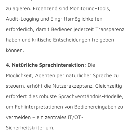
zu agieren. Ergänzend sind Monitoring-Tools,
Audit-Logging und Eingriffsmöglichkeiten
erforderlich, damit Bediener jederzeit Transparenz
haben und kritische Entscheidungen freigeben
können.
4. Natürliche Sprachinteraktion:
Die
Möglichkeit, Agenten per natürlicher Sprache zu
steuern, erhöht die Nutzerakzeptanz. Gleichzeitig
erfordert dies robuste Sprachverständnis-Modelle,
um Fehlinterpretationen von Bedienereingaben zu
vermeiden – ein zentrales IT/OT-
Sicherheitskriterium.