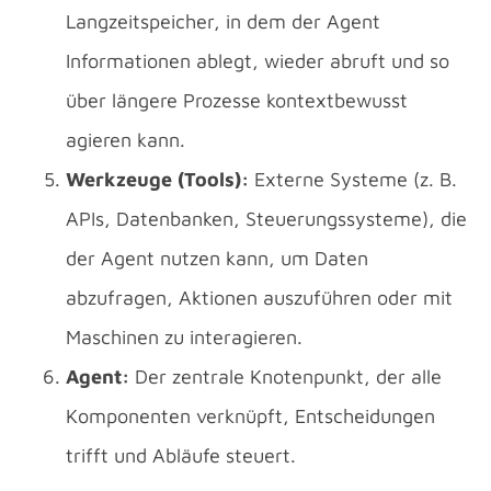
Langzeitspeicher, in dem der Agent
Informationen ablegt, wieder abruft und so
über längere Prozesse kontextbewusst
agieren kann.
Werkzeuge (Tools):
Externe Systeme (z. B.
APIs, Datenbanken, Steuerungssysteme), die
der Agent nutzen kann, um Daten
abzufragen, Aktionen auszuführen oder mit
Maschinen zu interagieren.
Agent:
Der zentrale Knotenpunkt, der alle
Komponenten verknüpft, Entscheidungen
trifft und Abläufe steuert.