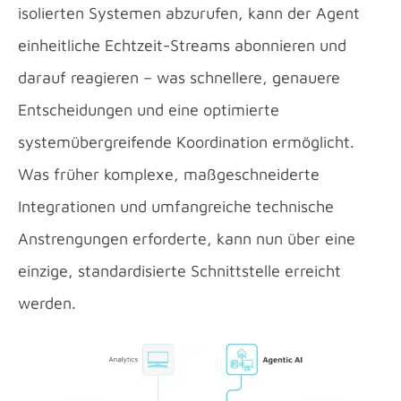
isolierten Systemen abzurufen, kann der Agent
einheitliche Echtzeit-Streams abonnieren und
darauf reagieren – was schnellere, genauere
Entscheidungen und eine optimierte
systemübergreifende Koordination ermöglicht.
Was früher komplexe, maßgeschneiderte
Integrationen und umfangreiche technische
Anstrengungen erforderte, kann nun über eine
einzige, standardisierte Schnittstelle erreicht
werden.