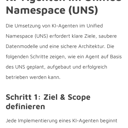
Namespace (UNS)
Die Umsetzung von KI-Agenten im Unified
Namespace (UNS) erfordert klare Ziele, saubere
Datenmodelle und eine sichere Architektur. Die
folgenden Schritte zeigen, wie ein Agent auf Basis
des UNS geplant, aufgebaut und erfolgreich
betrieben werden kann.
Schritt 1: Ziel & Scope
definieren
Jede Implementierung eines KI-Agenten beginnt