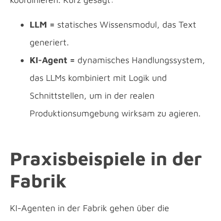
LLM =
statisches Wissensmodul, das Text
generiert.
KI-Agent =
dynamisches Handlungssystem,
das LLMs kombiniert mit Logik und
Schnittstellen, um in der realen
Produktionsumgebung wirksam zu agieren.
Praxisbeispiele in der
Fabrik
KI-Agenten in der Fabrik gehen über die