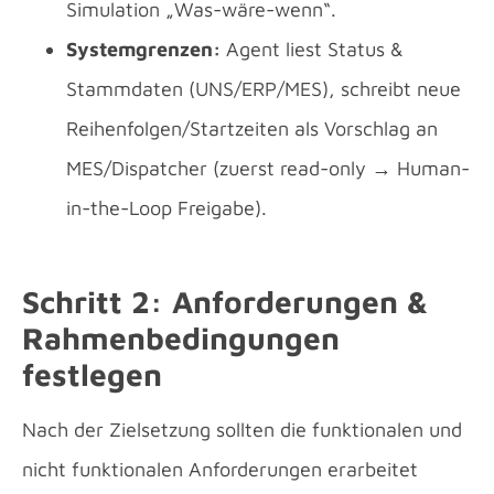
Simulation „Was-wäre-wenn“.
Systemgrenzen:
Agent liest Status &
Stammdaten (UNS/ERP/MES), schreibt neue
Reihenfolgen/Startzeiten als Vorschlag an
MES/Dispatcher (zuerst read-only → Human-
in-the-Loop Freigabe).
Schritt 2: Anforderungen &
Rahmenbedingungen
festlegen
Nach der Zielsetzung sollten die funktionalen und
nicht funktionalen Anforderungen erarbeitet