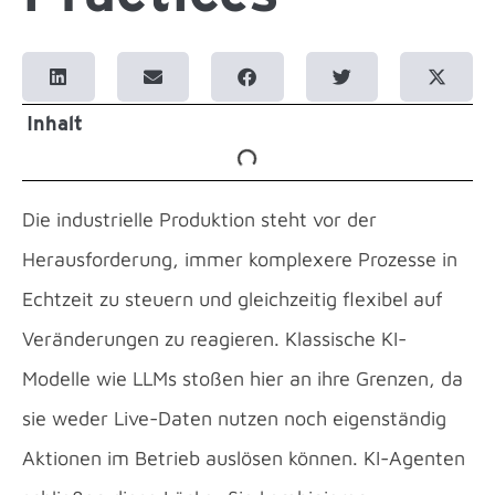
Inhalt
Die industrielle Produktion steht vor der
Herausforderung, immer komplexere Prozesse in
Echtzeit zu steuern und gleichzeitig flexibel auf
Veränderungen zu reagieren. Klassische KI-
Modelle wie LLMs stoßen hier an ihre Grenzen, da
sie weder Live-Daten nutzen noch eigenständig
Aktionen im Betrieb auslösen können. KI-Agenten