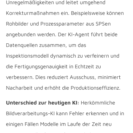
Unregelmäßigkeiten und leitet umgehend
Korrekturmaßnahmen ein. Beispielsweise können
Rohbilder und Prozessparameter aus SPSen
angebunden werden. Der KI-Agent führt beide
Datenquellen zusammen, um das
Inspektionsmodell dynamisch zu verfeinern und
die Fertigungsgenauigkeit in Echtzeit zu
verbessern. Dies reduziert Ausschuss, minimiert
Nacharbeit und erhöht die Produktionseffizienz.
Unterschied zur heutigen KI:
Herkömmliche
Bildverarbeitungs-KI kann Fehler erkennen und in
einigen Fällen Modelle im Laufe der Zeit neu