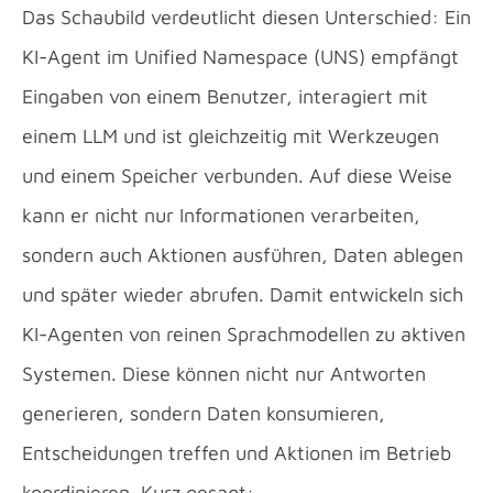
Das Schaubild verdeutlicht diesen Unterschied: Ein
KI-Agent im Unified Namespace (UNS) empfängt
Eingaben von einem Benutzer, interagiert mit
einem LLM und ist gleichzeitig mit Werkzeugen
und einem Speicher verbunden. Auf diese Weise
kann er nicht nur Informationen verarbeiten,
sondern auch Aktionen ausführen, Daten ablegen
und später wieder abrufen. Damit entwickeln sich
KI-Agenten von reinen Sprachmodellen zu aktiven
Systemen. Diese können nicht nur Antworten
generieren, sondern Daten konsumieren,
Entscheidungen treffen und Aktionen im Betrieb
koordinieren. Kurz gesagt: