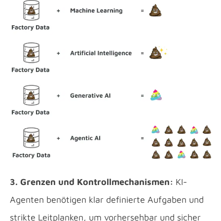
3. Grenzen und Kontrollmechanismen:
KI-
Agenten benötigen klar definierte Aufgaben und
strikte Leitplanken, um vorhersehbar und sicher