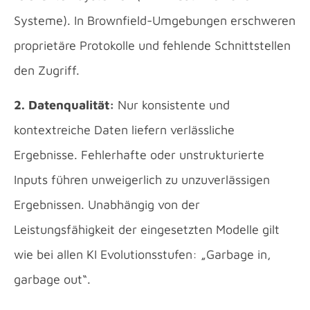
Systeme). In Brownfield-Umgebungen erschweren
proprietäre Protokolle und fehlende Schnittstellen
den Zugriff.
2. Datenqualität:
Nur konsistente und
kontextreiche Daten liefern verlässliche
Ergebnisse. Fehlerhafte oder unstrukturierte
Inputs führen unweigerlich zu unzuverlässigen
Ergebnissen. Unabhängig von der
Leistungsfähigkeit der eingesetzten Modelle gilt
wie bei allen KI Evolutionsstufen: „Garbage in,
garbage out“.