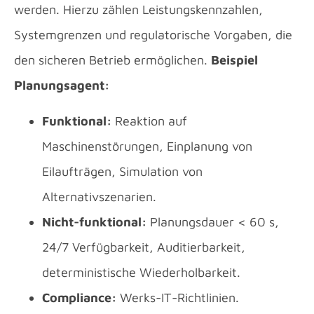
werden. Hierzu zählen Leistungskennzahlen,
Systemgrenzen und regulatorische Vorgaben, die
den sicheren Betrieb ermöglichen.
Beispiel
Planungsagent:
Funktional:
Reaktion auf
Maschinenstörungen, Einplanung von
Eilaufträgen, Simulation von
Alternativszenarien.
Nicht-funktional:
Planungsdauer < 60 s,
24/7 Verfügbarkeit, Auditierbarkeit,
deterministische Wiederholbarkeit.
Compliance:
Werks-IT-Richtlinien.