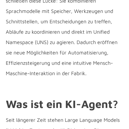
schließen diese Lücke: Sie kombinieren
Sprachmodelle mit Speicher, Werkzeugen und
Schnittstellen, um Entscheidungen zu treffen,
Abläufe zu koordinieren und direkt im Unified
Namespace (UNS) zu agieren. Dadurch eröffnen
sie neue Möglichkeiten für Automatisierung,
Effizienzsteigerung und eine intuitive Mensch-
Maschine-Interaktion in der Fabrik.
Was ist ein KI-Agent?
Seit längerer Zeit stehen Large Language Models