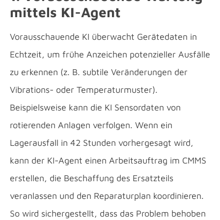
mittels
KI-Agent
Vorausschauende KI überwacht Gerätedaten in
Echtzeit, um frühe Anzeichen potenzieller Ausfälle
zu erkennen (z. B. subtile Veränderungen der
Vibrations- oder Temperaturmuster).
Beispielsweise kann die KI Sensordaten von
rotierenden Anlagen verfolgen. Wenn ein
Lagerausfall in 42 Stunden vorhergesagt wird,
kann der KI-Agent einen Arbeitsauftrag im CMMS
erstellen, die Beschaffung des Ersatzteils
veranlassen und den Reparaturplan koordinieren.
So wird sichergestellt, dass das Problem behoben