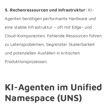
5. Rechenressourcen und Infrastruktur:
KI-
Agenten benötigen performante Hardware und
eine stabile Infrastruktur – oft mit Edge- und
Cloud-Komponenten. Fehlende Ressourcen führen
zu Latenzproblemen, begrenzter Skalierbarkeit
und potenziellen Ausfällen in kritischen
Produktionsprozessen.
KI-Agenten im
Unified
Namespace (UNS)