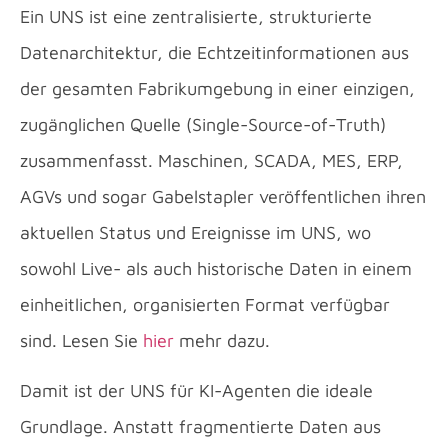
Ein UNS ist eine zentralisierte, strukturierte
Datenarchitektur, die Echtzeitinformationen aus
der gesamten Fabrikumgebung in einer einzigen,
zugänglichen Quelle (Single-Source-of-Truth)
zusammenfasst. Maschinen, SCADA, MES, ERP,
AGVs und sogar Gabelstapler veröffentlichen ihren
aktuellen Status und Ereignisse im UNS, wo
sowohl Live- als auch historische Daten in einem
einheitlichen, organisierten Format verfügbar
sind. Lesen Sie
hier
mehr dazu.
Damit ist der UNS für KI-Agenten die ideale
Grundlage. Anstatt fragmentierte Daten aus