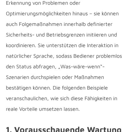
Erkennung von Problemen oder
Optimierungsmöglichkeiten hinaus – sie können
auch Folgemaßnahmen innerhalb definierter
Sicherheits- und Betriebsgrenzen initiieren und
koordinieren. Sie unterstützen die Interaktion in
natürlicher Sprache, sodass Bediener problemlos
den Status abfragen, „Was-wäre-wenn“-
Szenarien durchspielen oder Maßnahmen
bestätigen können. Die folgenden Beispiele
veranschaulichen, wie sich diese Fähigkeiten in
reale Vorteile umsetzen lassen.
1. Vorausschauende Wartung