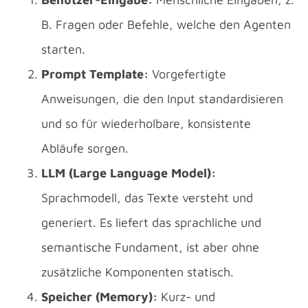
B. Fragen oder Befehle, welche den Agenten
starten.
Prompt Template:
Vorgefertigte
Anweisungen, die den Input standardisieren
und so für wiederholbare, konsistente
Abläufe sorgen.
LLM (Large Language Model):
Sprachmodell, das Texte versteht und
generiert. Es liefert das sprachliche und
semantische Fundament, ist aber ohne
zusätzliche Komponenten statisch.
Speicher (Memory):
Kurz- und