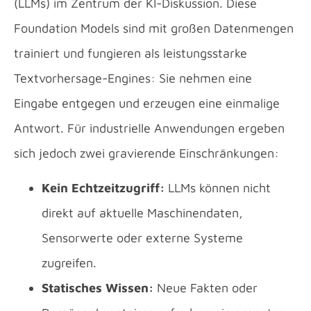
(LLMs) im Zentrum der KI-Diskussion. Diese
Foundation Models sind mit großen Datenmengen
trainiert und fungieren als leistungsstarke
Textvorhersage-Engines: Sie nehmen eine
Eingabe entgegen und erzeugen eine einmalige
Antwort. Für industrielle Anwendungen ergeben
sich jedoch zwei gravierende Einschränkungen:
Kein Echtzeitzugriff:
LLMs können nicht
direkt auf aktuelle Maschinendaten,
Sensorwerte oder externe Systeme
zugreifen.
Statisches Wissen:
Neue Fakten oder