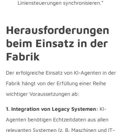
Liniensteuerungen synchronisieren.“
Herausforderungen
beim Einsatz in der
Fabrik
Der erfolgreiche Einsatz von KI-Agenten in der
Fabrik hängt von der Erfüllung einer Reihe
wichtiger Voraussetzungen ab:
1. Integration von Legacy Systemen:
KI-
Agenten benötigen Echtzeitdaten aus allen
relevanten Systemen (z. B. Maschinen und IT-