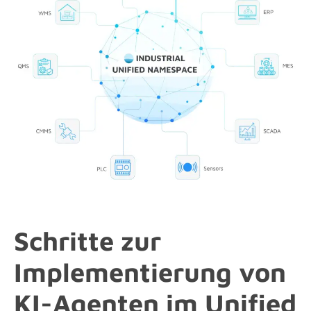
Schritte zur
Implementierung von
KI-Agenten im Unified