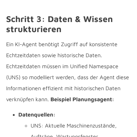
Schritt 3: Daten & Wissen
strukturieren
Ein KI-Agent benötigt Zugriff auf konsistente
Echtzeitdaten sowie historische Daten.
Echtzeitdaten müssen im Unified Namespace
(UNS) so modelliert werden, dass der Agent diese
Informationen effizient mit historischen Daten
verknüpfen kann.
Beispiel Planungsagent:
Datenquellen:
UNS: Aktuelle Maschinenzustände,
Aufträge, Wartungsfenster,