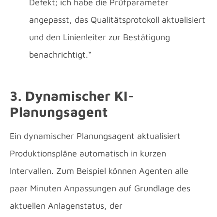
Defekt; ich habe die Prüfparameter
angepasst, das Qualitätsprotokoll aktualisiert
und den Linienleiter zur Bestätigung
benachrichtigt.“
3. Dynamischer KI-
Planungsagent
Ein dynamischer Planungsagent aktualisiert
Produktionspläne automatisch in kurzen
Intervallen. Zum Beispiel können Agenten alle
paar Minuten Anpassungen auf Grundlage des
aktuellen Anlagenstatus, der