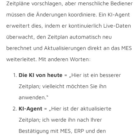
Zeitpläne vorschlagen, aber menschliche Bediener
müssen die Änderungen koordiniere. Ein KI-Agent
erweitert dies, indem er kontinuierlich Live-Daten
überwacht, den Zeitplan automatisch neu
berechnet und Aktualisierungen direkt an das MES
weiterleitet. Mit anderen Worten:
Die KI von heute
= „Hier ist ein besserer
Zeitplan; vielleicht möchten Sie ihn
anwenden.“
KI-Agent
= „Hier ist der aktualisierte
Zeitplan; ich werde ihn nach Ihrer
Bestätigung mit MES, ERP und den