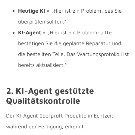
Heutige KI
= „Hier ist ein Problem, das Sie
überprüfen sollten.“
KI-Agent
= „Hier ist ein Problem; bitte
bestätigen Sie die geplante Reparatur und
die bestellten Teile. Das Wartungsprotokoll ist
bereits aktualisiert.“
2. KI-Agent gestützte
Qualitätskontrolle
Der KI-Agent überprüft Produkte in Echtzeit
während der Fertigung, erkennt