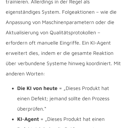
trainieren. Allerdings in der Regel als
eigenständiges System. Folgeaktionen – wie die
Anpassung von Maschinenparametern oder die
Aktualisierung von Qualitätsprotokollen –
erfordern oft manuelle Eingriffe. Ein KI-Agent
erweitert dies, indem er die gesamte Reaktion
über verbundene Systeme hinweg koordiniert. Mit
anderen Worten:
Die KI von heute
= „Dieses Produkt hat
einen Defekt; jemand sollte den Prozess
überprüfen.“
KI-Agent
= „Dieses Produkt hat einen