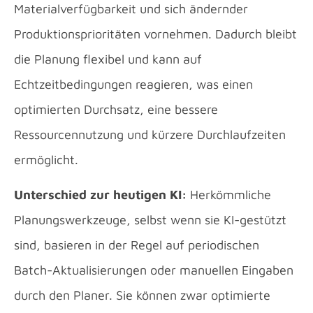
Materialverfügbarkeit und sich ändernder
Produktionsprioritäten vornehmen. Dadurch bleibt
die Planung flexibel und kann auf
Echtzeitbedingungen reagieren, was einen
optimierten Durchsatz, eine bessere
Ressourcennutzung und kürzere Durchlaufzeiten
ermöglicht.
Unterschied zur heutigen KI:
Herkömmliche
Planungswerkzeuge, selbst wenn sie KI-gestützt
sind, basieren in der Regel auf periodischen
Batch-Aktualisierungen oder manuellen Eingaben
durch den Planer. Sie können zwar optimierte