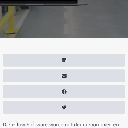
Die i-flow Software wurde mit dem renommierten