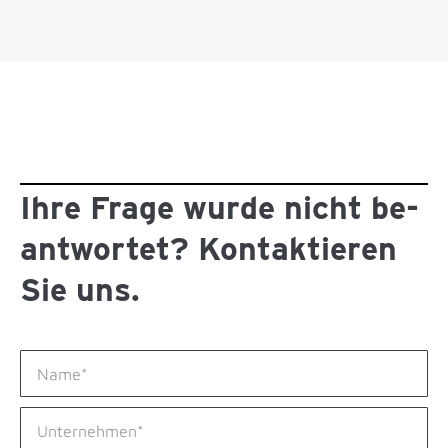
Ihre Frage wurde nicht be­
antwortet? Kontaktieren
Sie uns.