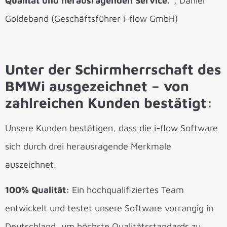
Qualität und herausragenden Service.“
, Daniel
Goldeband (Geschäftsführer i-flow GmbH)
Unter der Schirmherrschaft des
BMWi ausgezeichnet – von
zahlreichen Kunden bestätigt:
Unsere Kunden bestätigen, dass die i-flow Software
sich durch drei herausragende Merkmale
auszeichnet.
100% Qualität:
Ein hochqualifiziertes Team
entwickelt und testet unsere Software vorrangig in
Deutschland, um höchste Qualitätsstandards zu