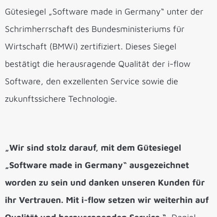
Gütesiegel „Software made in Germany“ unter der
Schrimherrschaft des Bundesministeriums für
Wirtschaft (BMWi) zertifiziert. Dieses Siegel
bestätigt die herausragende Qualität der i-flow
Software, den exzellenten Service sowie die
zukunftssichere Technologie.
„Wir sind stolz darauf, mit dem Gütesiegel
„Software made in Germany“ ausgezeichnet
worden zu sein und danken unseren Kunden für
ihr Vertrauen. Mit i-flow setzen wir weiterhin auf