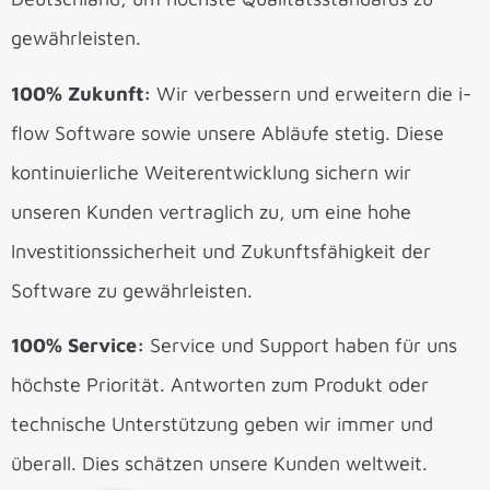
gewährleisten.
100% Zukunft:
Wir verbessern und erweitern die i-
flow Software sowie unsere Abläufe stetig. Diese
kontinuierliche Weiterentwicklung sichern wir
unseren Kunden vertraglich zu, um eine hohe
Investitionssicherheit und Zukunftsfähigkeit der
Software zu gewährleisten.
100% Service:
Service und Support haben für uns
höchste Priorität. Antworten zum Produkt oder
technische Unterstützung geben wir immer und
überall. Dies schätzen unsere Kunden weltweit.