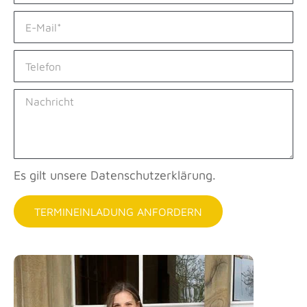
Es gilt unsere Datenschutzerklärung.
TERMINEINLADUNG ANFORDERN