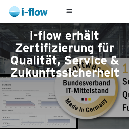
i-flow erhält
Zertifizierung für
Qualität, Service &
Zukunftssicherheit