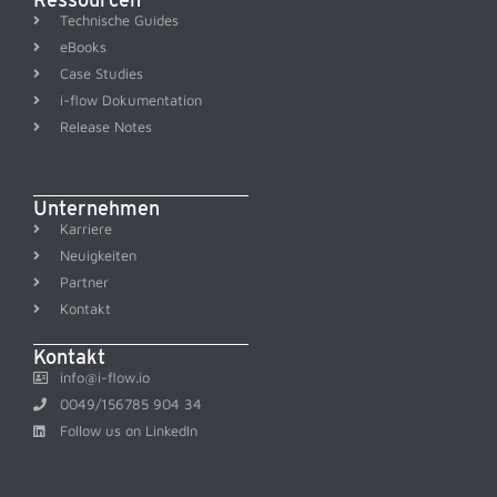
Technische Guides
eBooks
Case Studies
i-flow Dokumentation
Release Notes
Unternehmen
Karriere
Neuigkeiten
Partner
Kontakt
Kontakt
info@i-flow.io
0049/156785 904 34
Follow us on LinkedIn