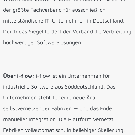
der größte Fachverband für ausschließlich
mittelständische IT-Unternehmen in Deutschland.
Durch das Siegel fördert der Verband die Verbreitung
hochwertiger Softwarelösungen.
Über i-flow:
i-flow ist ein Unternehmen für
industrielle Software aus Süddeutschland. Das
Unternehmen steht für eine neue Ära
selbstvernetzender Fabriken — und das Ende
manueller Integration. Die Plattform vernetzt
Fabriken vollautomatisch, in beliebiger Skalierung,