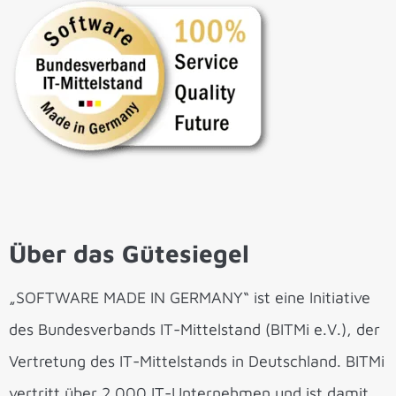
Über das Gütesiegel
„SOFTWARE MADE IN GERMANY“ ist eine Initiative
des Bundesverbands IT-Mittelstand (BITMi e.V.), der
Vertretung des IT-Mittelstands in Deutschland. BITMi
vertritt über 2.000 IT-Unternehmen und ist damit