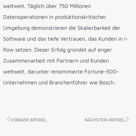
weltweit. Täglich über 750 Millionen
Datenoperationen in produktionskritischer
Umgebung demonstrieren die Skalierbarkeit der
Software und das tiefe Vertrauen, das Kunden in i-
flow setzen. Dieser Erfolg gründet auf enger
Zusammenarbeit mit Partnern und Kunden
weltweit, darunter renommierte Fortune-500-
Unternehmen und Branchenführer wie Bosch.
VORIGER ARTIKEL
NÄCHSTER ARTIKEL