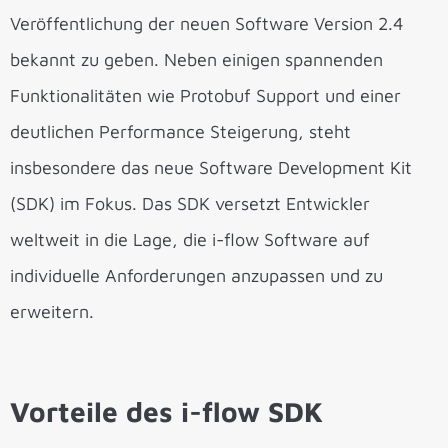
Veröffentlichung der neuen Software Version 2.4
bekannt zu geben. Neben einigen spannenden
Funktionalitäten wie Protobuf Support und einer
deutlichen Performance Steigerung, steht
insbesondere das neue Software Development Kit
(SDK) im Fokus. Das SDK versetzt Entwickler
weltweit in die Lage, die i-flow Software auf
individuelle Anforderungen anzupassen und zu
erweitern.
Vorteile des i-flow SDK