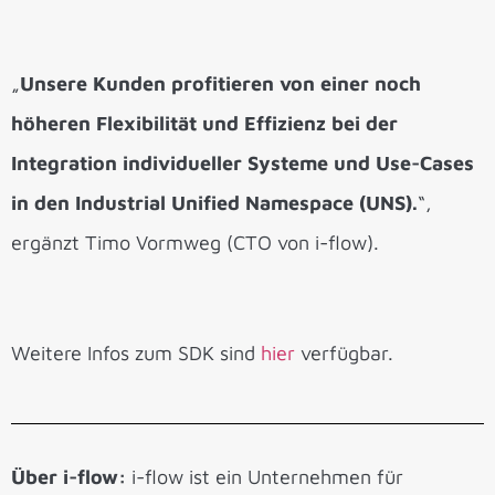
„
Unsere Kunden profitieren von einer noch
höheren Flexibilität und Effizienz bei der
Integration individueller Systeme und Use-Cases
in den Industrial Unified Namespace (UNS).
“,
ergänzt Timo Vormweg (CTO von i-flow).
Weitere Infos zum SDK sind
hier
verfügbar.
Über i-flow:
i-flow ist ein Unternehmen für