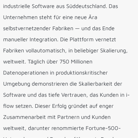
industrielle Software aus Süddeutschland. Das
Unternehmen steht für eine neue Ära
selbstvernetzender Fabriken — und das Ende
manueller Integration. Die Plattform vernetzt
Fabriken vollautomatisch, in beliebiger Skalierung,
weltweit. Täglich über 750 Millionen
Datenoperationen in produktionskritischer
Umgebung demonstrieren die Skalierbarkeit der
Software und das tiefe Vertrauen, das Kunden in i-
flow setzen. Dieser Erfolg gründet auf enger
Zusammenarbeit mit Partnern und Kunden
weltweit, darunter renommierte Fortune-500-