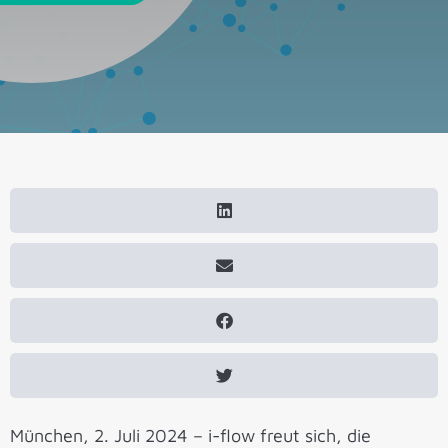
München, 2. Juli 2024 – i-flow freut sich, die