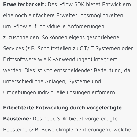
Erweiterbarkeit:
Das i-flow SDK bietet Entwicklern
eine noch einfachere Erweiterungsmöglichkeiten,
um i-flow auf individuelle Anforderungen
zuzuschneiden. So können eigens geschriebene
Services (z.B. Schnittstellen zu OT/IT Systemen oder
Drittsoftware wie KI-Anwendungen) integriert
werden. Dies ist von entscheidender Bedeutung, da
unterschiedliche Anlagen, Systeme und
Umgebungen individuelle Lösungen erfordern.
Erleichterte Entwicklung durch vorgefertigte
Bausteine:
Das neue SDK bietet vorgefertigte
Bausteine (z.B. Beispielimplementierungen), welche