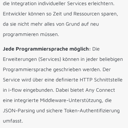
die Integration individueller Services erleichtern.
Entwickler können so Zeit und Ressourcen sparen,
da sie nicht mehr alles von Grund auf neu
programmieren müssen.
Jede Programmiersprache möglich:
Die
Erweiterungen (Services) können in jeder beliebigen
Programmiersprache geschrieben werden. Der
Service wird über eine definierte HTTP Schnittstelle
in i-flow eingebunden. Dabei bietet Any Connect
eine integrierte Middleware-Unterstützung, die
JSON-Parsing und sichere Token-Authentifizierung
umfasst.