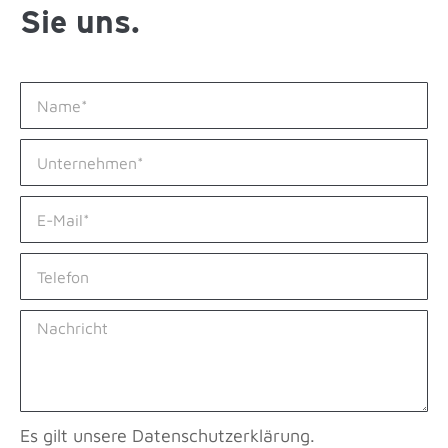
Sie uns.
Es gilt unsere Datenschutzerklärung.