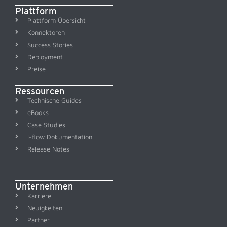
Plattform
Plattform Übersicht
Konnektoren
Success Stories
Deployment
Preise
Ressourcen
Technische Guides
eBooks
Case Studies
i-flow Dokumentation
Release Notes
Unternehmen
Karriere
Neuigkeiten
Partner