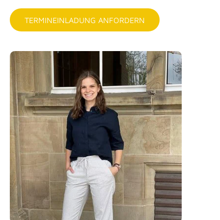
TERMINEINLADUNG ANFORDERN