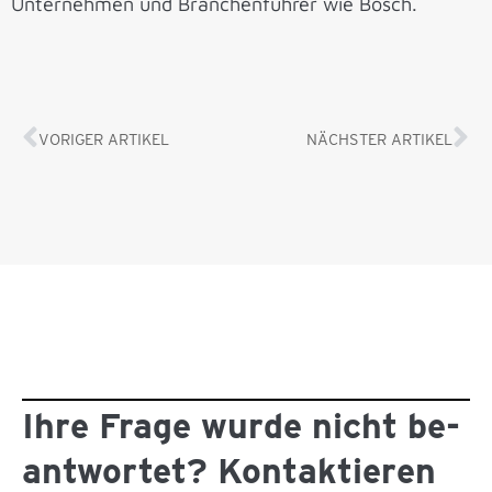
Unternehmen und Branchenführer wie Bosch.
VORIGER ARTIKEL
NÄCHSTER ARTIKEL
Ihre Frage wurde nicht be­
antwortet? Kontaktieren