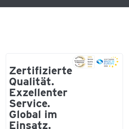
Zertifizierte
Qualität.
Exzellenter
Service.
Global im
Einsatz.