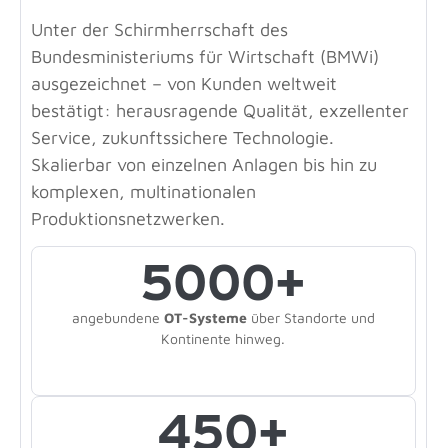
Unter der Schirmherrschaft des
Bundesministeriums für Wirtschaft (BMWi)
ausgezeichnet – von Kunden weltweit
bestätigt: herausragende Qualität, exzellenter
Service, zukunftssichere Technologie.
Skalierbar von einzelnen Anlagen bis hin zu
komplexen, multinationalen
Produktionsnetzwerken.
5000
+
angebundene
OT-Systeme
über Standorte und
Kontinente hinweg.
450
+