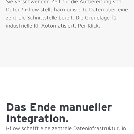
Sie verschwenden Zeit für die Aufbereitung von
Daten? i-flow stellt harmonisierte Daten über eine
zentrale Schnittstelle bereit. Die Grundlage für
industrielle KI. Automatisiert. Per Klick.
Das Ende manueller
Integration.
i-flow schafft eine zentrale Dateninfrastruktur, in