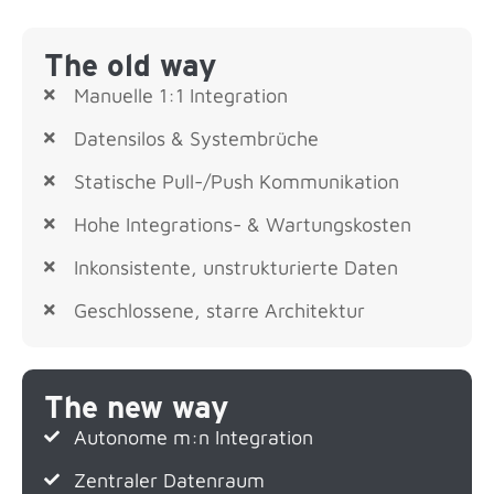
The old way
Manuelle 1:1 Integration
Datensilos & Systembrüche
Statische Pull-/Push Kommunikation
Hohe Integrations- & Wartungskosten
Inkonsistente, unstrukturierte Daten
Geschlossene, starre Architektur
The new way
Autonome m:n Integration
Zentraler Datenraum