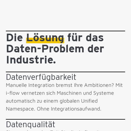
Die
Lösung
für das
Daten-Problem der
Industrie.
Datenverfügbarkeit
Manuelle Integration bremst Ihre Ambitionen? Mit
i-flow vernetzen sich Maschinen und Systeme
automatisch zu einem globalen Unified
Namespace. Ohne Integrations­aufwand.
Datenqualität