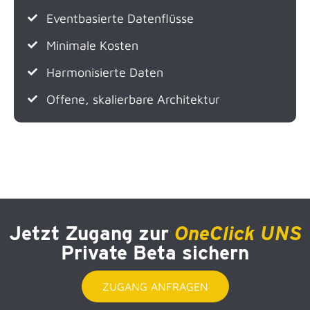
Eventbasierte Datenflüsse
Minimale Kosten
Harmonisierte Daten
Offene, skalierbare Architektur
Jetzt Zugang zur
OneClick UNS
Private Beta sichern
ZUGANG ANFRAGEN