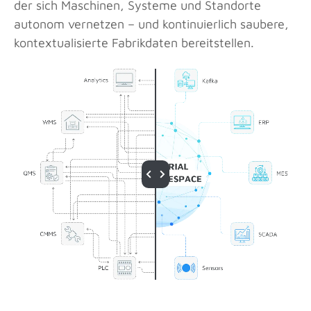
der sich Maschinen, Systeme und Standorte
autonom vernetzen – und kontinuierlich saubere,
kontextualisierte Fabrikdaten bereitstellen.