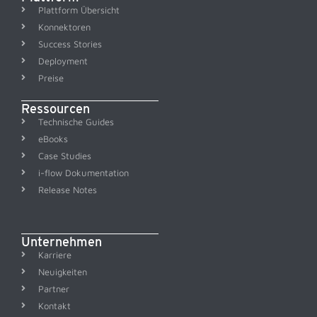
Plattform Übersicht
Konnektoren
Success Stories
Deployment
Preise
Ressourcen
Technische Guides
eBooks
Case Studies
i-flow Dokumentation
Release Notes
Unternehmen
Karriere
Neuigkeiten
Partner
Kontakt