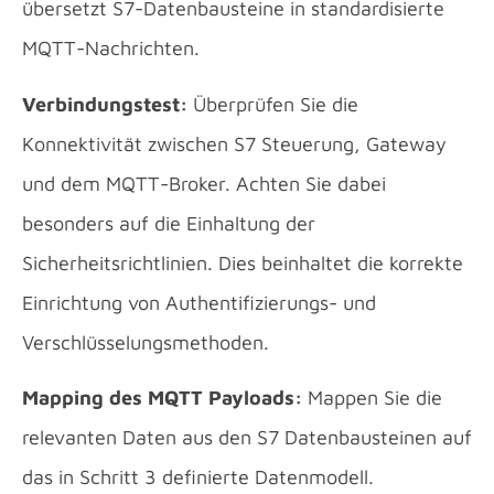
übersetzt S7-Datenbausteine in standardisierte
MQTT-Nachrichten.
Verbindungstest:
Überprüfen Sie die
Konnektivität zwischen S7 Steuerung, Gateway
und dem MQTT-Broker. Achten Sie dabei
besonders auf die Einhaltung der
Sicherheitsrichtlinien. Dies beinhaltet die korrekte
Einrichtung von Authentifizierungs- und
Verschlüsselungsmethoden.
Mapping des MQTT Payloads:
Mappen Sie die
relevanten Daten aus den S7 Datenbausteinen auf
das in Schritt 3 definierte Datenmodell.