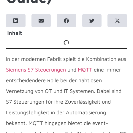
Inhalt
In der modernen Fabrik spielt die Kombination aus
Siemens S7 Steuerungen
und
MQTT
eine immer
entscheidendere Rolle bei der nahtlosen
Vernetzung von OT und IT Systemen. Dabei sind
S7 Steuerungen für ihre Zuverlässigkeit und
Leistungsfähigkeit in der Automatisierung
bekannt. MQTT hingegen bietet die event-