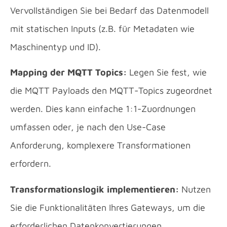
Vervollständigen Sie bei Bedarf das Datenmodell
mit statischen Inputs (z.B. für Metadaten wie
Maschinentyp und ID).
Mapping der MQTT Topics:
Legen Sie fest, wie
die MQTT Payloads den MQTT-Topics zugeordnet
werden. Dies kann einfache 1:1-Zuordnungen
umfassen oder, je nach den Use-Case
Anforderung, komplexere Transformationen
erfordern.
Transformationslogik implementieren:
Nutzen
Sie die Funktionalitäten Ihres Gateways, um die
erforderlichen Datenkonvertierungen