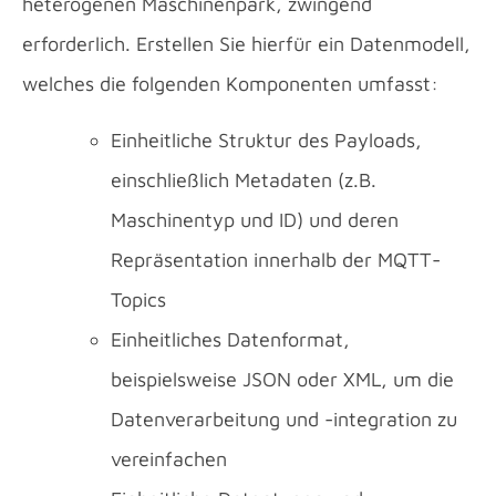
heterogenen Maschinenpark, zwingend
erforderlich. Erstellen Sie hierfür ein Datenmodell,
welches die folgenden Komponenten umfasst:
Einheitliche Struktur des Payloads,
einschließlich Metadaten (z.B.
Maschinentyp und ID) und deren
Repräsentation innerhalb der MQTT-
Topics
Einheitliches Datenformat,
beispielsweise JSON oder XML, um die
Datenverarbeitung und -integration zu
vereinfachen