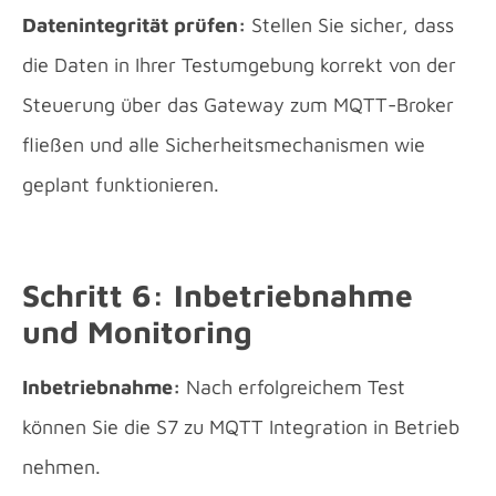
Datenintegrität prüfen:
Stellen Sie sicher, dass
die Daten in Ihrer Testumgebung korrekt von der
Steuerung über das Gateway zum MQTT-Broker
fließen und alle Sicherheitsmechanismen wie
geplant funktionieren.
Schritt 6: Inbetriebnahme
und Monitoring
Inbetriebnahme:
Nach erfolgreichem Test
können Sie die S7 zu MQTT Integration in Betrieb
nehmen.