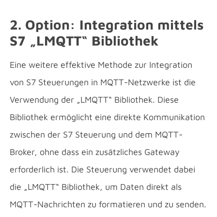
2. Option: Integration mittels
S7 „LMQTT“ Bibliothek
Eine weitere effektive Methode zur Integration
von S7 Steuerungen in MQTT-Netzwerke ist die
Verwendung der „LMQTT“ Bibliothek. Diese
Bibliothek ermöglicht eine direkte Kommunikation
zwischen der S7 Steuerung und dem MQTT-
Broker, ohne dass ein zusätzliches Gateway
erforderlich ist. Die Steuerung verwendet dabei
die „LMQTT“ Bibliothek, um Daten direkt als
MQTT-Nachrichten zu formatieren und zu senden.