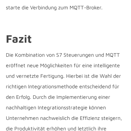
starte die Verbindung zum MQTT-Broker.
Fazit
Die Kombination von S7 Steuerungen und MQTT
eröffnet neue Möglichkeiten für eine intelligente
und vernetzte Fertigung. Hierbei ist die Wahl der
richtigen Integrationsmethode entscheidend für
den Erfolg. Durch die Implementierung einer
nachhaltigen Integrationsstrategie können
Unternehmen nachweislich die Effizienz steigern,
die Produktivität erhöhen und letztlich ihre