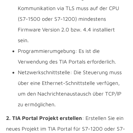
Kommunikation via TLS muss auf der CPU
(S7-1500 oder S7-1200) mindestens
Firmware Version 2.0 bzw. 4.4 installiert
sein.
Programmierumgebung: Es ist die
Verwendung des TIA Portals erforderlich.
Netzwerkschnittstelle: Die Steuerung muss
über eine Ethernet-Schnittstelle verfügen,
um den Nachrichtenaustausch über TCP/IP
zu ermöglichen.
2. TIA Portal Projekt erstellen
: Erstellen Sie ein
neues Projekt im TIA Portal für S7-1200 oder S7-