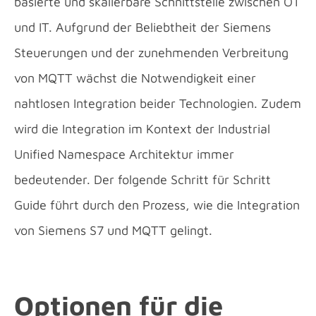
basierte und skalierbare Schnittstelle zwischen OT
und IT. Aufgrund der Beliebtheit der Siemens
Steuerungen und der zunehmenden Verbreitung
von MQTT wächst die Notwendigkeit einer
nahtlosen Integration beider Technologien. Zudem
wird die Integration im Kontext der Industrial
Unified Namespace Architektur immer
bedeutender. Der folgende Schritt für Schritt
Guide führt durch den Prozess, wie die Integration
von Siemens S7 und MQTT gelingt.
Optionen für die