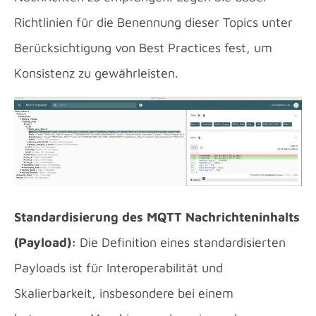
Richtlinien für die Benennung dieser Topics unter
Berücksichtigung von Best Practices fest, um
Konsistenz zu gewährleisten.
Standardisierung des MQTT Nachrichteninhalts
(Payload):
Die Definition eines standardisierten
Payloads ist für Interoperabilität und
Skalierbarkeit, insbesondere bei einem