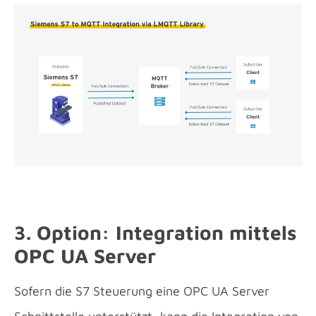
3. Option: Integration mittels
OPC UA Server
Sofern die S7 Steuerung eine OPC UA Server