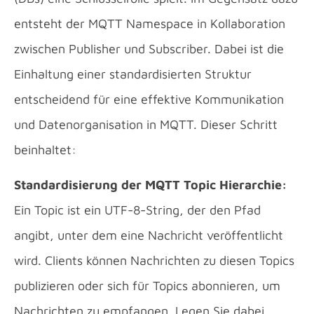
entsteht der MQTT Namespace in Kollaboration
zwischen Publisher und Subscriber. Dabei ist die
Einhaltung einer standardisierten Struktur
entscheidend für eine effektive Kommunikation
und Datenorganisation in MQTT. Dieser Schritt
beinhaltet:
Standardisierung der MQTT Topic Hierarchie:
Ein Topic ist ein UTF-8-String, der den Pfad
angibt, unter dem eine Nachricht veröffentlicht
wird. Clients können Nachrichten zu diesen Topics
publizieren oder sich für Topics abonnieren, um
Nachrichten zu empfangen. Legen Sie dabei