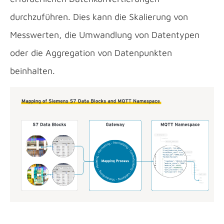
durchzuführen. Dies kann die Skalierung von
Messwerten, die Umwandlung von Datentypen
oder die Aggregation von Datenpunkten
beinhalten.