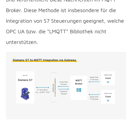
Broker. Diese Methode ist insbesondere für die
Integration von S7 Steuerungen geeignet, welche
OPC UA bzw. die “LMQTT” Bibliothek nicht
unterstützen.