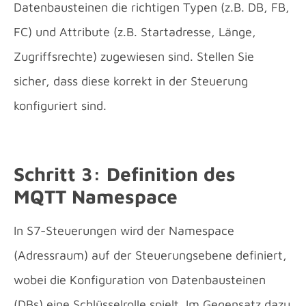
Datenbausteinen die richtigen Typen (z.B. DB, FB,
FC) und Attribute (z.B. Startadresse, Länge,
Zugriffsrechte) zugewiesen sind. Stellen Sie
sicher, dass diese korrekt in der Steuerung
konfiguriert sind.
Schritt 3: Definition des
MQTT Namespace
In S7-Steuerungen wird der Namespace
(Adressraum) auf der Steuerungsebene definiert,
wobei die Konfiguration von Datenbausteinen
(DBs) eine Schlüsselrolle spielt. Im Gegensatz dazu