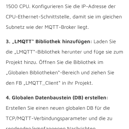
1500 CPU. Konfigurieren Sie die IP-Adresse der
CPU-Ethernet-Schnittstelle, damit sie im gleichen
Subnetz wie der MQTT-Broker liegt.
3. „LMQTT“ Bibliothek hinzufügen:
Laden Sie
die „LMQTT“-Bibliothek herunter und füge sie zum
Projekt hinzu. Öffnen Sie die Bibliothek im
„Globalen Bibliotheken“-Bereich und ziehen Sie
den FB „LMQTT_Client“ in ihr Projekt.
4. Globalen Datenbaustein (DB) erstellen:
Erstellen Sie einen neuen globalen DB für die
TCP/MQTT-Verbindungsparameter und die zu
sendenden/empfangenen Nachrichten.