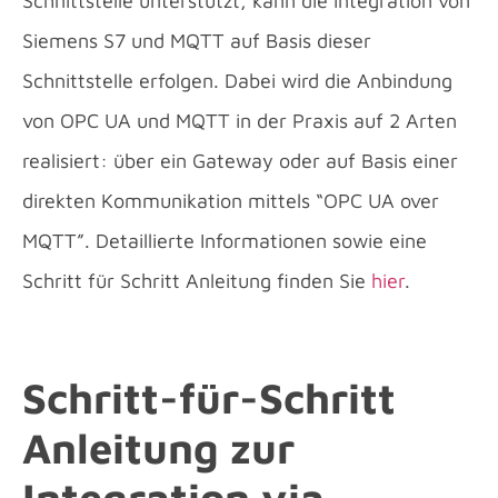
Schnittstelle unterstützt, kann die Integration von
Siemens S7 und MQTT auf Basis dieser
Schnittstelle erfolgen. Dabei wird die Anbindung
von OPC UA und MQTT in der Praxis auf 2 Arten
realisiert: über ein Gateway oder auf Basis einer
direkten Kommunikation mittels “OPC UA over
MQTT”. Detaillierte Informationen sowie eine
Schritt für Schritt Anleitung finden Sie
hier
.
Schritt-für-Schritt
Anleitung zur
Integration via