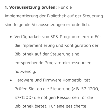
1. Voraussetzung prüfen:
Für die
Implementierung der Bibliothek auf der Steuerung
sind folgende Voraussetzungen erforderlich.
Verfügbarkeit von SPS-Programmierern: Für
die Implementierung und Konfiguration der
Bibliothek auf der Steuerung sind
entsprechende Programmierressourcen
notwendig.
Hardware und Firmware Kompatibilität:
Prüfen Sie, ob die Steuerung (z.B. S7-1200,
S7-1500) die nötigen Ressourcen für die
Bibliothek bietet. Für eine gesicherte