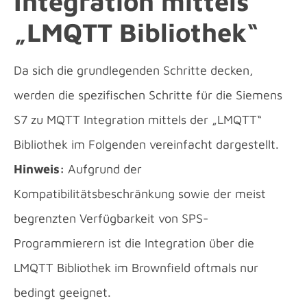
Integration
mittels
„LMQTT Bibliothek“
Da sich die grundlegenden Schritte decken,
werden die spezifischen Schritte für die Siemens
S7 zu MQTT Integration mittels der „LMQTT“
Bibliothek im Folgenden vereinfacht dargestellt.
Hinweis:
Aufgrund der
Kompatibilitätsbeschränkung sowie der meist
begrenzten Verfügbarkeit von SPS-
Programmierern ist die Integration über die
LMQTT Bibliothek im Brownfield oftmals nur
bedingt geeignet.