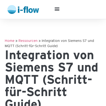
Home
»
Ressourcen
»
Integration von Siemens S7 und
MQTT (Schritt-für-Schritt Guide)
Integration von
Siemens S7 und
MQTT (Schritt-
für-Schritt
Guide)