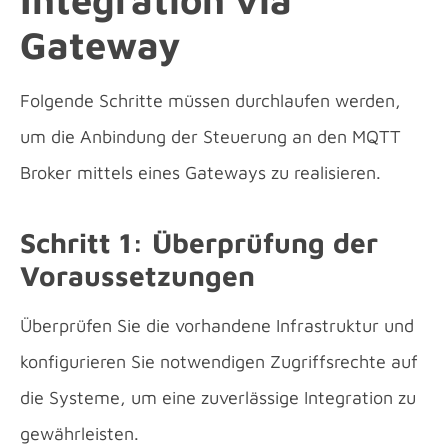
Gateway
Folgende Schritte müssen durchlaufen werden,
um die Anbindung der Steuerung an den MQTT
Broker mittels eines Gateways zu realisieren.
Schritt 1: Überprüfung der
Voraussetzungen
Überprüfen Sie die vorhandene Infrastruktur und
konfigurieren Sie notwendigen Zugriffsrechte auf
die Systeme, um eine zuverlässige Integration zu
gewährleisten.