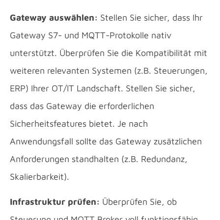
Gateway auswählen:
Stellen Sie sicher, dass Ihr
Gateway S7- und MQTT-Protokolle nativ
unterstützt. Überprüfen Sie die Kompatibilität mit
weiteren relevanten Systemen (z.B. Steuerungen,
ERP) Ihrer OT/IT Landschaft. Stellen Sie sicher,
dass das Gateway die erforderlichen
Sicherheitsfeatures bietet. Je nach
Anwendungsfall sollte das Gateway zusätzlichen
Anforderungen standhalten (z.B. Redundanz,
Skalierbarkeit).
Infrastruktur prüfen:
Überprüfen Sie, ob
Steuerung und MQTT Broker voll funktionsfähig