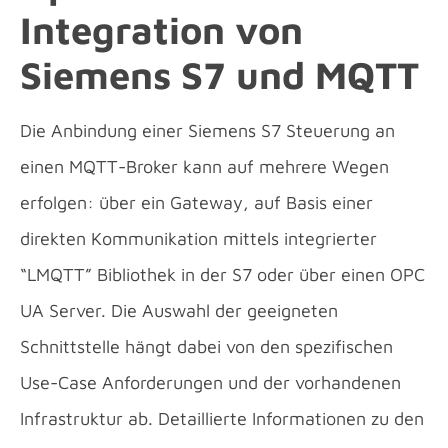
Integration von
Siemens S7 und MQTT
Die Anbindung einer Siemens S7 Steuerung an
einen MQTT-Broker kann auf mehrere Wegen
erfolgen: über ein Gateway, auf Basis einer
direkten Kommunikation mittels integrierter
“LMQTT” Bibliothek in der S7 oder über einen OPC
UA Server. Die Auswahl der geeigneten
Schnittstelle hängt dabei von den spezifischen
Use-Case Anforderungen und der vorhandenen
Infrastruktur ab. Detaillierte Informationen zu den