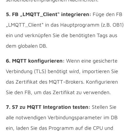
5. FB „LMQTT_Client“ integrieren:
Füge den FB
„LMQTT_Client“ in das Hauptprogramm (z.B. OB1)
ein und verknüpfen Sie die benötigten Tags aus
dem globalen DB.
6. MQTT konfigurieren:
Wenn eine gesicherte
Verbindung (TLS) benötigt wird, importieren Sie
das Zertifikat des MQTT-Brokers. Konfigurieren
Sie den FB, um das Zertifikat zu verwenden.
7. S7 zu MQTT Integration testen:
Stellen Sie
alle notwendigen Verbindungsparameter im DB
ein, laden Sie das Programm auf die CPU und