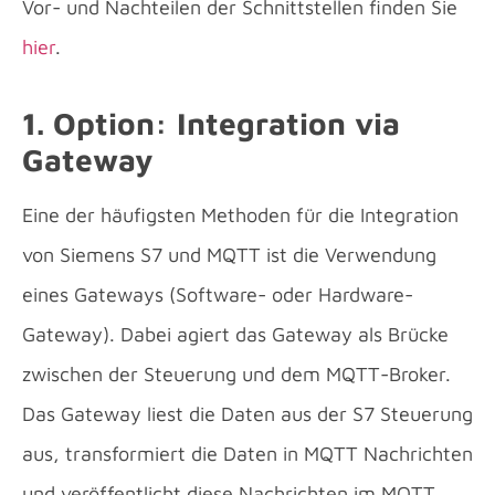
Vor- und Nachteilen der Schnittstellen finden Sie
hier
.
1. Option: Integration via
Gateway
Eine der häufigsten Methoden für die Integration
von Siemens S7 und MQTT ist die Verwendung
eines Gateways (Software- oder Hardware-
Gateway). Dabei agiert das Gateway als Brücke
zwischen der Steuerung und dem MQTT-Broker.
Das Gateway liest die Daten aus der S7 Steuerung
aus, transformiert die Daten in MQTT Nachrichten
und veröffentlicht diese Nachrichten im MQTT