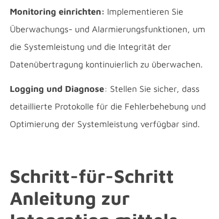
Monitoring einrichten:
Implementieren Sie
Überwachungs- und Alarmierungsfunktionen, um
die Systemleistung und die Integrität der
Datenübertragung kontinuierlich zu überwachen.
Logging und Diagnose
: Stellen Sie sicher, dass
detaillierte Protokolle für die Fehlerbehebung und
Optimierung der Systemleistung verfügbar sind.
Schritt-für-Schritt
Anleitung zur