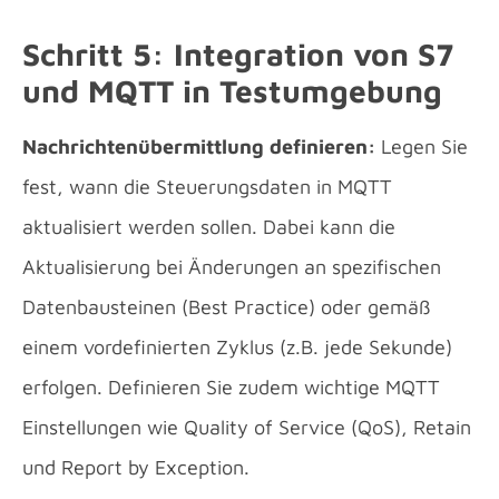
Schritt 5: Integration von S7
und MQTT in Testumgebung
Nachrichtenübermittlung definieren:
Legen Sie
fest, wann die Steuerungsdaten in MQTT
aktualisiert werden sollen. Dabei kann die
Aktualisierung bei Änderungen an spezifischen
Datenbausteinen (Best Practice) oder gemäß
einem vordefinierten Zyklus (z.B. jede Sekunde)
erfolgen. Definieren Sie zudem wichtige MQTT
Einstellungen wie Quality of Service (QoS), Retain
und Report by Exception.