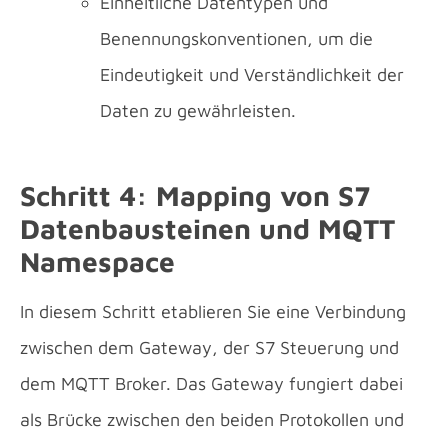
Einheitliche Datentypen und
Benennungskonventionen, um die
Eindeutigkeit und Verständlichkeit der
Daten zu gewährleisten.
Schritt 4: Mapping von S7
Datenbausteinen und MQTT
Namespace
In diesem Schritt etablieren Sie eine Verbindung
zwischen dem Gateway, der S7 Steuerung und
dem MQTT Broker. Das Gateway fungiert dabei
als Brücke zwischen den beiden Protokollen und