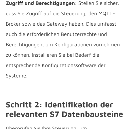
Zugriff und Berechtigungen:
Stellen Sie sicher,
dass Sie Zugriff auf die Steuerung, den MQTT-
Broker sowie das Gateway haben. Dies umfasst
auch die erforderlichen Benutzerrechte und
Berechtigungen, um Konfigurationen vornehmen
zu können. Installieren Sie bei Bedarf die
entsprechende Konfigurationssoftware der
Systeme.
Schritt 2: Identifikation der
relevanten S7 Datenbausteine
Überprüfen Sie Ihre Steuerung, um