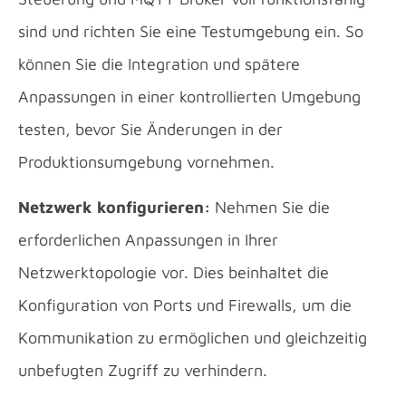
sind und richten Sie eine Testumgebung ein. So
können Sie die Integration und spätere
Anpassungen in einer kontrollierten Umgebung
testen, bevor Sie Änderungen in der
Produktionsumgebung vornehmen.
Netzwerk konfigurieren:
Nehmen Sie die
erforderlichen Anpassungen in Ihrer
Netzwerktopologie vor. Dies beinhaltet die
Konfiguration von Ports und Firewalls, um die
Kommunikation zu ermöglichen und gleichzeitig
unbefugten Zugriff zu verhindern.