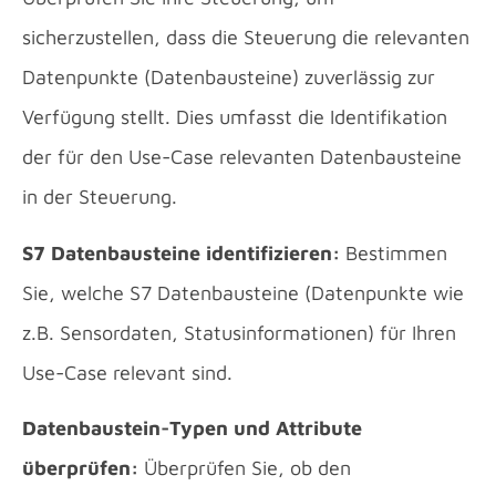
sicherzustellen, dass die Steuerung die relevanten
Datenpunkte (Datenbausteine) zuverlässig zur
Verfügung stellt. Dies umfasst die Identifikation
der für den Use-Case relevanten Datenbausteine
in der Steuerung.
S7 Datenbausteine identifizieren:
Bestimmen
Sie, welche S7 Datenbausteine (Datenpunkte wie
z.B. Sensordaten, Statusinformationen) für Ihren
Use-Case relevant sind.
Datenbaustein-Typen und Attribute
überprüfen:
Überprüfen Sie, ob den