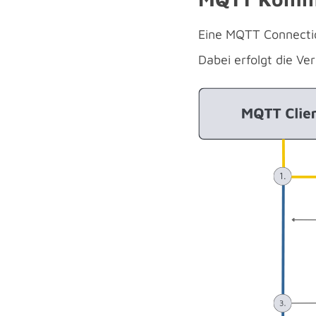
Eine MQTT Connectio
Dabei erfolgt die Ve