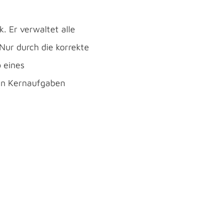
 Er verwaltet alle
Nur durch die korrekte
 eines
en Kernaufgaben