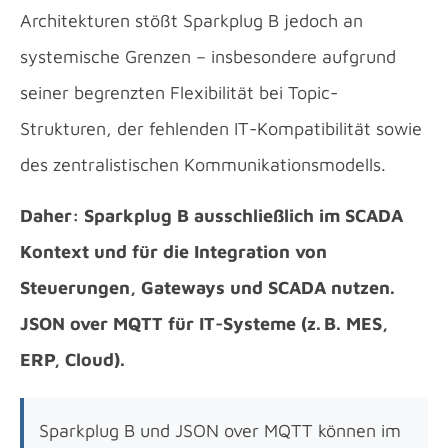
Architekturen stößt Sparkplug B jedoch an
systemische Grenzen – insbesondere aufgrund
seiner begrenzten Flexibilität bei Topic-
Strukturen, der fehlenden IT-Kompatibilität sowie
des zentralistischen Kommunikationsmodells.
Daher: Sparkplug B ausschließlich im SCADA
Kontext und für die Integration von
Steuerungen, Gateways und SCADA nutzen.
JSON over MQTT für IT-Systeme (z. B. MES,
ERP, Cloud).
Sparkplug B und JSON over MQTT können im