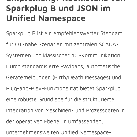
Sparkplug B und JSON im
Unified Namespace
Sparkplug B ist ein empfehlenswerter Standard
für OT-nahe Szenarien mit zentralen SCADA-
Systemen und klassischer n:1-Kommunikation.
Durch standardisierte Payloads, automatische
Gerätemeldungen (Birth/Death Messages) und
Plug-and-Play-Funktionalität bietet Sparkplug
eine robuste Grundlage für die strukturierte
Integration von Maschinen- und Prozessdaten in
der operativen Ebene. In umfassenden,
unternehmensweiten Unified Namespace-