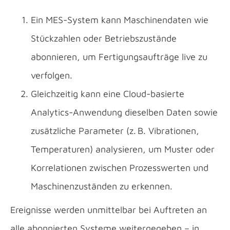
Ein MES-System kann Maschinendaten wie
Stückzahlen oder Betriebszustände
abonnieren, um Fertigungsaufträge live zu
verfolgen.
Gleichzeitig kann eine Cloud-basierte
Analytics-Anwendung dieselben Daten sowie
zusätzliche Parameter (z. B. Vibrationen,
Temperaturen) analysieren, um Muster oder
Korrelationen zwischen Prozesswerten und
Maschinenzuständen zu erkennen.
Ereignisse werden unmittelbar bei Auftreten an
alle abonnierten Systeme weitergegeben – in