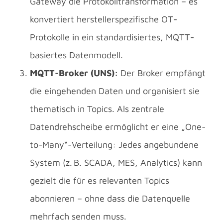
Gateway die Protokolltransformation – es
konvertiert herstellerspezifische OT-
Protokolle in ein standardisiertes, MQTT-
basiertes Datenmodell.
MQTT-Broker (UNS):
Der Broker empfängt
die eingehenden Daten und organisiert sie
thematisch in Topics. Als zentrale
Datendrehscheibe ermöglicht er eine „One-
to-Many“-Verteilung: Jedes angebundene
System (z. B. SCADA, MES, Analytics) kann
gezielt die für es relevanten Topics
abonnieren – ohne dass die Datenquelle
mehrfach senden muss.