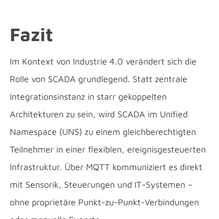
Fazit
Im Kontext von Industrie 4.0 verändert sich die
Rolle von SCADA grundlegend. Statt zentrale
Integrationsinstanz in starr gekoppelten
Architekturen zu sein, wird SCADA im Unified
Namespace (UNS) zu einem gleichberechtigten
Teilnehmer in einer flexiblen, ereignisgesteuerten
Infrastruktur. Über MQTT kommuniziert es direkt
mit Sensorik, Steuerungen und IT-Systemen –
ohne proprietäre Punkt-zu-Punkt-Verbindungen