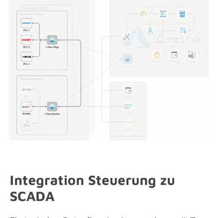
Integration Steuerung zu
SCADA