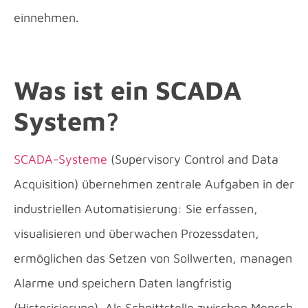
einnehmen.
Was ist ein SCADA
System?
SCADA-Systeme
(Supervisory Control and Data
Acquisition) übernehmen zentrale Aufgaben in der
industriellen Automatisierung: Sie erfassen,
visualisieren und überwachen Prozessdaten,
ermöglichen das Setzen von Sollwerten, managen
Alarme und speichern Daten langfristig
(Historisierung). Als Schnittstelle zwischen Mensch