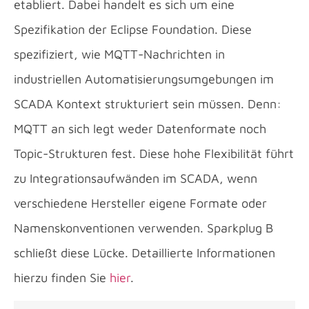
etabliert. Dabei handelt es sich um eine
Spezifikation der Eclipse Foundation. Diese
spezifiziert, wie MQTT-Nachrichten in
industriellen Automatisierungsumgebungen im
SCADA Kontext strukturiert sein müssen. Denn:
MQTT an sich legt weder Datenformate noch
Topic-Strukturen fest. Diese hohe Flexibilität führt
zu Integrationsaufwänden im SCADA, wenn
verschiedene Hersteller eigene Formate oder
Namenskonventionen verwenden. Sparkplug B
schließt diese Lücke. Detaillierte Informationen
hierzu finden Sie
hier
.