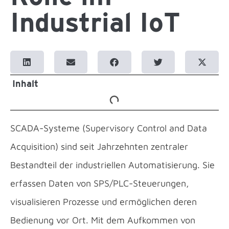
Industrial IoT
Inhalt
SCADA-Systeme (Supervisory Control and Data
Acquisition) sind seit Jahrzehnten zentraler
Bestandteil der industriellen Automatisierung. Sie
erfassen Daten von SPS/PLC-Steuerungen,
visualisieren Prozesse und ermöglichen deren
Bedienung vor Ort. Mit dem Aufkommen von