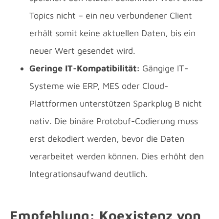
Topics nicht – ein neu verbundener Client
erhält somit keine aktuellen Daten, bis ein
neuer Wert gesendet wird.
Geringe IT-Kompatibilität:
Gängige IT-
Systeme wie ERP, MES oder Cloud-
Plattformen unterstützen Sparkplug B nicht
nativ. Die binäre Protobuf-Codierung muss
erst dekodiert werden, bevor die Daten
verarbeitet werden können. Dies erhöht den
Integrationsaufwand deutlich.
Empfehlung: Koexistenz von