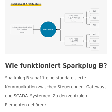
Wie funktioniert Sparkplug B?
Sparkplug B schafft eine standardisierte
Kommunikation zwischen Steuerungen, Gateways
und SCADA-Systemen. Zu den zentralen
Elementen gehören: