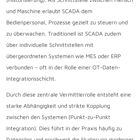
und Maschine erlaubt SCADA dem
Bedienpersonal, Prozesse gezielt zu steuern und
zu überwachen. Traditionell ist SCADA zudem
über individuelle Schnittstellen mit
übergeordneten Systemen wie MES oder ERP
verbunden – oft in der Rolle einer OT-Daten-
Integrationsschicht.
Durch diese zentrale Vermittlerrolle entsteht eine
starke Abhängigkeit und strikte Kopplung
zwischen den Systemen (Punkt-zu-Punkt
Integration). Dies führt in der Praxis häufig zu
Datensilos und erschwert die Skalierung moderner