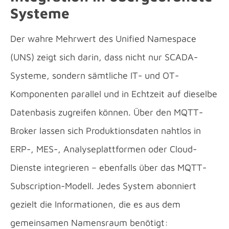
Systeme
Der wahre Mehrwert des Unified Namespace
(UNS) zeigt sich darin, dass nicht nur SCADA-
Systeme, sondern sämtliche IT- und OT-
Komponenten parallel und in Echtzeit auf dieselbe
Datenbasis zugreifen können. Über den MQTT-
Broker lassen sich Produktionsdaten nahtlos in
ERP-, MES-, Analyseplattformen oder Cloud-
Dienste integrieren – ebenfalls über das MQTT-
Subscription-Modell. Jedes System abonniert
gezielt die Informationen, die es aus dem
gemeinsamen Namensraum benötigt: