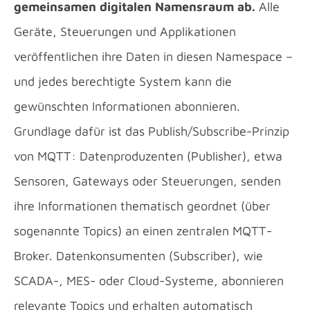
gemeinsamen digitalen Namensraum ab.
Alle
Geräte, Steuerungen und Applikationen
veröffentlichen ihre Daten in diesen Namespace –
und jedes berechtigte System kann die
gewünschten Informationen abonnieren.
Grundlage dafür ist das Publish/Subscribe-Prinzip
von MQTT: Datenproduzenten (Publisher), etwa
Sensoren, Gateways oder Steuerungen, senden
ihre Informationen thematisch geordnet (über
sogenannte Topics) an einen zentralen MQTT-
Broker. Datenkonsumenten (Subscriber), wie
SCADA-, MES- oder Cloud-Systeme, abonnieren
relevante Topics und erhalten automatisch