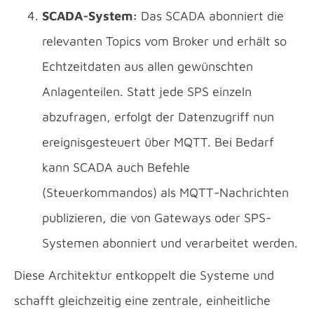
SCADA-System:
Das SCADA abonniert die
relevanten Topics vom Broker und erhält so
Echtzeitdaten aus allen gewünschten
Anlagenteilen. Statt jede SPS einzeln
abzufragen, erfolgt der Datenzugriff nun
ereignisgesteuert über MQTT. Bei Bedarf
kann SCADA auch Befehle
(Steuerkommandos) als MQTT-Nachrichten
publizieren, die von Gateways oder SPS-
Systemen abonniert und verarbeitet werden.
Diese Architektur entkoppelt die Systeme und
schafft gleichzeitig eine zentrale, einheitliche