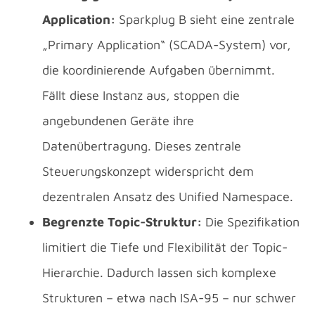
Application:
Sparkplug B sieht eine zentrale
„Primary Application“ (SCADA-System) vor,
die koordinierende Aufgaben übernimmt.
Fällt diese Instanz aus, stoppen die
angebundenen Geräte ihre
Datenübertragung. Dieses zentrale
Steuerungskonzept widerspricht dem
dezentralen Ansatz des Unified Namespace.
Begrenzte Topic-Struktur:
Die Spezifikation
limitiert die Tiefe und Flexibilität der Topic-
Hierarchie. Dadurch lassen sich komplexe
Strukturen – etwa nach ISA-95 – nur schwer