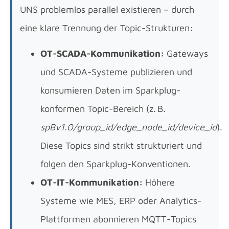
UNS problemlos parallel existieren – durch
eine klare Trennung der Topic-Strukturen:
OT-SCADA-Kommunikation:
Gateways
und SCADA-Systeme publizieren und
konsumieren Daten im Sparkplug-
konformen Topic-Bereich (z. B.
spBv1.0/group_id/edge_node_id/device_id
).
Diese Topics sind strikt strukturiert und
folgen den Sparkplug-Konventionen.
OT-IT-Kommunikation:
Höhere
Systeme wie MES, ERP oder Analytics-
Plattformen abonnieren MQTT-Topics