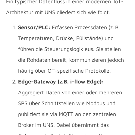
Ein typischer Datenfluss in einer modernen IIoT-
Architektur mit UNS gliedert sich wie folgt:
Sensor/PLC:
Erfassen Prozessdaten (z. B.
Temperaturen, Drücke, Füllstände) und
führen die Steuerungslogik aus. Sie stellen
die Rohdaten bereit, kommunizieren jedoch
häufig über OT-spezifische Protokolle.
Edge-Gateway (z.B. i-flow Edge):
Aggregiert Daten von einer oder mehreren
SPS über Schnittstellen wie Modbus und
publiziert sie via MQTT an den zentralen
Broker im UNS. Dabei übernimmt das