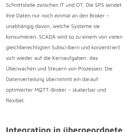
Schnittstelle zwischen IT und OT. Die SPS sendet
ihre Daten nur noch einmal an den Broker –
unabhängig davon, welche Systeme sie
konsumieren. SCADA wird so zu einem von vielen
gleichberechtigten Subscribern und konzentriert
sich wieder auf die Kernaufgaben: das
Überwachen und Steuern von Prozessen. Die
Datenverteilung übernimmt ein darauf
optimierter MQTT-Broker – skalierbar und
flexibel.
Integration in übergeordnete