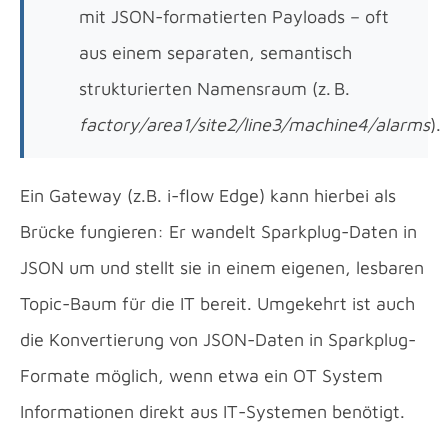
mit JSON-formatierten Payloads – oft
aus einem separaten, semantisch
strukturierten Namensraum (z. B.
factory/area1/site2/line3/machine4/alarms
).
Ein Gateway (z.B. i-flow Edge) kann hierbei als
Brücke fungieren: Er wandelt Sparkplug-Daten in
JSON um und stellt sie in einem eigenen, lesbaren
Topic-Baum für die IT bereit. Umgekehrt ist auch
die Konvertierung von JSON-Daten in Sparkplug-
Formate möglich, wenn etwa ein OT System
Informationen direkt aus IT-Systemen benötigt.