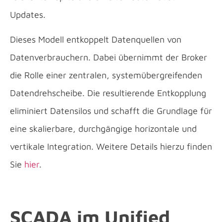
Updates.
Dieses Modell entkoppelt Datenquellen von
Datenverbrauchern. Dabei übernimmt der Broker
die Rolle einer zentralen, systemübergreifenden
Datendrehscheibe. Die resultierende Entkopplung
eliminiert Datensilos und schafft die Grundlage für
eine skalierbare, durchgängige horizontale und
vertikale Integration. Weitere Details hierzu finden
Sie
hier
.
SCADA im Unified