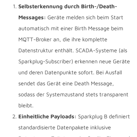
Selbsterkennung durch Birth-/Death-
Messages:
Geräte melden sich beim Start
automatisch mit einer Birth Message beim
MQTT-Broker an, die ihre komplette
Datenstruktur enthält. SCADA-Systeme (als
Sparkplug-Subscriber) erkennen neue Geräte
und deren Datenpunkte sofort. Bei Ausfall
sendet das Gerät eine Death Message,
sodass der Systemzustand stets transparent
bleibt.
Einheitliche Payloads:
Sparkplug B definiert
standardisierte Datenpakete inklusive