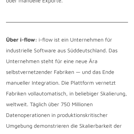
oder manuelle Exporte.
Über i-flow:
i-flow ist ein Unternehmen für
industrielle Software aus Süddeutschland. Das
Unternehmen steht für eine neue Ära
selbstvernetzender Fabriken — und das Ende
manueller Integration. Die Plattform vernetzt
Fabriken vollautomatisch, in beliebiger Skalierung,
weltweit. Täglich über 750 Millionen
Datenoperationen in produktionskritischer
Umgebung demonstrieren die Skalierbarkeit der