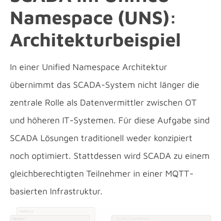
Namespace (UNS):
Architekturbeispiel
In einer Unified Namespace Architektur
übernimmt das SCADA-System nicht länger die
zentrale Rolle als Datenvermittler zwischen OT
und höheren IT-Systemen. Für diese Aufgabe sind
SCADA Lösungen traditionell weder konzipiert
noch optimiert. Stattdessen wird SCADA zu einem
gleichberechtigten Teilnehmer in einer MQTT-
basierten Infrastruktur.