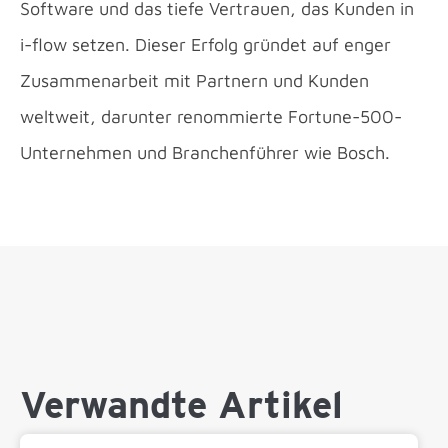
Software und das tiefe Vertrauen, das Kunden in
i-flow setzen. Dieser Erfolg gründet auf enger
Zusammenarbeit mit Partnern und Kunden
weltweit, darunter renommierte Fortune-500-
Unternehmen und Branchenführer wie Bosch.
Verwandte Artikel