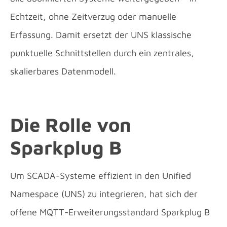
Echtzeit, ohne Zeitverzug oder manuelle
Erfassung. Damit ersetzt der UNS klassische
punktuelle Schnittstellen durch ein zentrales,
skalierbares Datenmodell.
Die Rolle von
Sparkplug B
Um SCADA-Systeme effizient in den Unified
Namespace (UNS) zu integrieren, hat sich der
offene MQTT-Erweiterungsstandard Sparkplug B