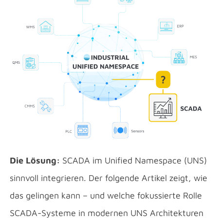
Die Lösung:
SCADA im Unified Namespace (UNS)
sinnvoll integrieren. Der folgende Artikel zeigt, wie
das gelingen kann – und welche fokussierte Rolle
SCADA-Systeme in modernen UNS Architekturen