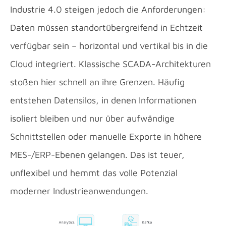
Industrie 4.0 steigen jedoch die Anforderungen:
Daten müssen standortübergreifend in Echtzeit
verfügbar sein – horizontal und vertikal bis in die
Cloud integriert. Klassische SCADA-Architekturen
stoßen hier schnell an ihre Grenzen. Häufig
entstehen Datensilos, in denen Informationen
isoliert bleiben und nur über aufwändige
Schnittstellen oder manuelle Exporte in höhere
MES-/ERP-Ebenen gelangen. Das ist teuer,
unflexibel und hemmt das volle Potenzial
moderner Industrieanwendungen.