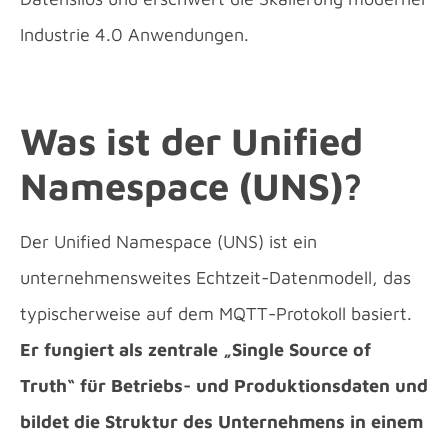
Industrie 4.0 Anwendungen.
Was ist der Unified
Namespace (UNS)?
Der Unified Namespace (UNS) ist ein
unternehmensweites Echtzeit-Datenmodell, das
typischerweise auf dem MQTT-Protokoll basiert.
Er fungiert als zentrale „Single Source of
Truth“ für Betriebs- und Produktionsdaten und
bildet die Struktur des Unternehmens in einem