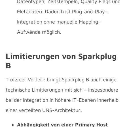
Datentypen, Zeitstempeln, Quality Flags und
Metadaten. Dadurch ist Plug-and-Play-
Integration ohne manuelle Mapping-
Aufwände möglich.
Limitierungen von Sparkplug
B
Trotz der Vorteile bringt Sparkplug B auch einige
technische Limitierungen mit sich – insbesondere
bei der Integration in höhere IT-Ebenen innerhalb
einer verteilten UNS-Architektur:
Abhängigkeit von einer Primary Host