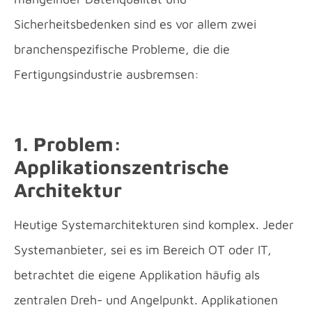
Sicherheitsbedenken sind es vor allem zwei
branchenspezifische Probleme, die die
Fertigungsindustrie ausbremsen:
1. Problem:
Applikationszentrische
Architektur
Heutige Systemarchitekturen sind komplex. Jeder
Systemanbieter, sei es im Bereich OT oder IT,
betrachtet die eigene Applikation häufig als
zentralen Dreh- und Angelpunkt. Applikationen