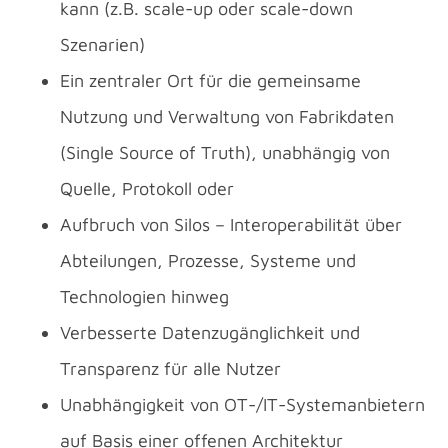
kann (z.B. scale-up oder scale-down
Szenarien)
Ein zentraler Ort für die gemeinsame
Nutzung und Verwaltung von Fabrikdaten
(Single Source of Truth), unabhängig von
Quelle, Protokoll oder
Aufbruch von Silos – Interoperabilität über
Abteilungen, Prozesse, Systeme und
Technologien hinweg
Verbesserte Datenzugänglichkeit und
Transparenz für alle Nutzer
Unabhängigkeit von OT-/IT-Systemanbietern
auf Basis einer offenen Architektur