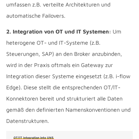
umfassen z.B. verteilte Architekturen und
automatische Failovers.
2. Integration von OT und IT Systemen:
Um
heterogene OT- und IT-Systeme (z.B.
Steuerungen, SAP) an den Broker anzubinden,
wird in der Praxis oftmals ein Gateway zur
Integration dieser Systeme eingesetzt (z.B. i-flow
Edge). Diese stellt die entsprechenden OT/IT-
Konnektoren bereit und strukturiert alle Daten
gemäß den definierten Namenskonventionen und
Datenstrukturen.