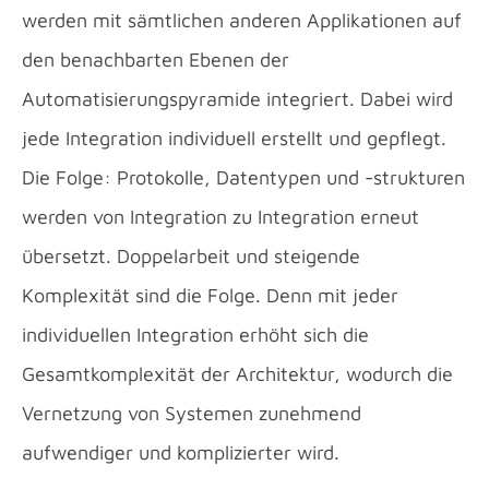
werden mit sämtlichen anderen Applikationen auf
den benachbarten Ebenen der
Automatisierungspyramide integriert. Dabei wird
jede Integration individuell erstellt und gepflegt.
Die Folge: Protokolle, Datentypen und -strukturen
werden von Integration zu Integration erneut
übersetzt. Doppelarbeit und steigende
Komplexität sind die Folge. Denn mit jeder
individuellen Integration erhöht sich die
Gesamtkomplexität der Architektur, wodurch die
Vernetzung von Systemen zunehmend
aufwendiger und komplizierter wird.