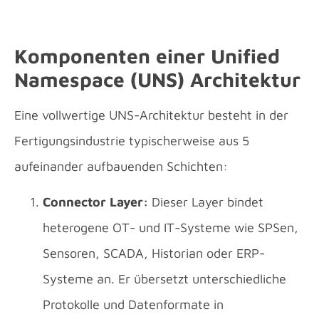
Komponenten einer Unified
Namespace (UNS) Architektur
Eine vollwertige UNS-Architektur besteht in der
Fertigungsindustrie typischerweise aus 5
aufeinander aufbauenden Schichten:
Connector Layer:
Dieser Layer bindet
heterogene OT- und IT-Systeme wie SPSen,
Sensoren, SCADA, Historian oder ERP-
Systeme an. Er übersetzt unterschiedliche
Protokolle und Datenformate in