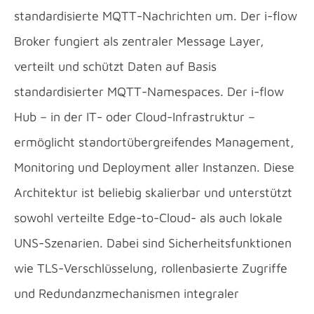
standardisierte MQTT-Nachrichten um. Der i-flow
Broker fungiert als zentraler Message Layer,
verteilt und schützt Daten auf Basis
standardisierter MQTT-Namespaces. Der i-flow
Hub – in der IT- oder Cloud-Infrastruktur –
ermöglicht standortübergreifendes Management,
Monitoring und Deployment aller Instanzen. Diese
Architektur ist beliebig skalierbar und unterstützt
sowohl verteilte Edge-to-Cloud- als auch lokale
UNS-Szenarien. Dabei sind Sicherheitsfunktionen
wie TLS-Verschlüsselung, rollenbasierte Zugriffe
und Redundanzmechanismen integraler