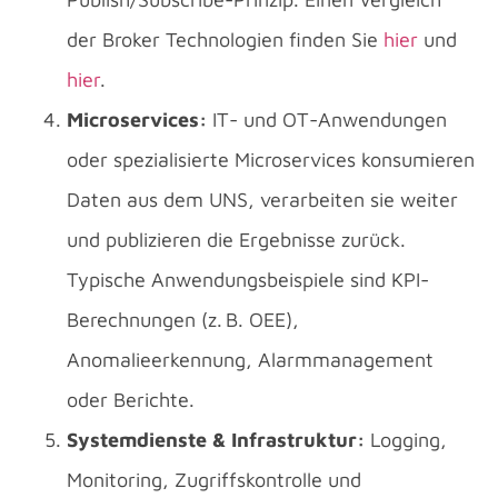
der Broker Technologien finden Sie
hier
und
hier
.
Microservices:
IT- und OT-Anwendungen
oder spezialisierte Microservices konsumieren
Daten aus dem UNS, verarbeiten sie weiter
und publizieren die Ergebnisse zurück.
Typische Anwendungsbeispiele sind KPI-
Berechnungen (z. B. OEE),
Anomalieerkennung, Alarmmanagement
oder Berichte.
Systemdienste & Infrastruktur:
Logging,
Monitoring, Zugriffskontrolle und