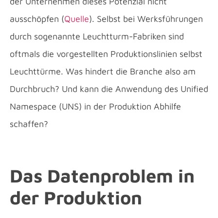
der Unternehmen dieses Potenzial nicht
ausschöpfen (
Quelle
). Selbst bei Werksführungen
durch sogenannte Leuchtturm-Fabriken sind
oftmals die vorgestellten Produktionslinien selbst
Leuchttürme. Was hindert die Branche also am
Durchbruch? Und kann die Anwendung des Unified
Namespace (UNS) in der Produktion Abhilfe
schaffen?
Das Datenproblem in
der Produktion