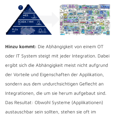
Hinzu kommt:
Die Abhängigkeit von einem OT
oder IT System steigt mit jeder Integration. Dabei
ergibt sich die Abhängigkeit meist nicht aufgrund
der Vorteile und Eigenschaften der Applikation,
sondern aus dem undurchsichtigen Geflecht an
Integrationen, die um sie herum aufgebaut sind.
Das Resultat: Obwohl Systeme (Applikationen)
austauschbar sein sollten, stehen sie oft im