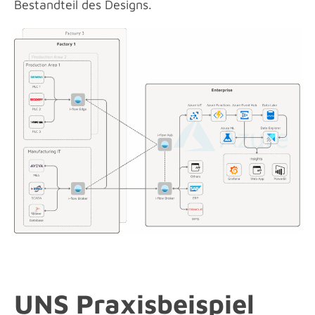
Bestandteil des Designs.
UNS Praxisbeispiel