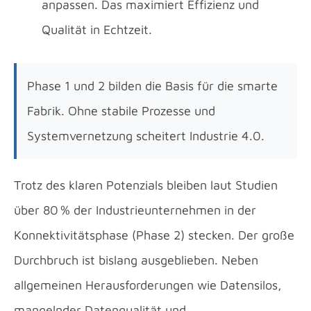
anpassen. Das maximiert Effizienz und
Qualität in Echtzeit.
Phase 1 und 2 bilden die Basis für die smarte
Fabrik. Ohne stabile Prozesse und
Systemvernetzung scheitert Industrie 4.0.
Trotz des klaren Potenzials bleiben laut Studien
über 80 % der Industrieunternehmen in der
Konnektivitätsphase (Phase 2) stecken. Der große
Durchbruch ist bislang ausgeblieben. Neben
allgemeinen Herausforderungen wie Datensilos,
mangelnder Datenqualität und