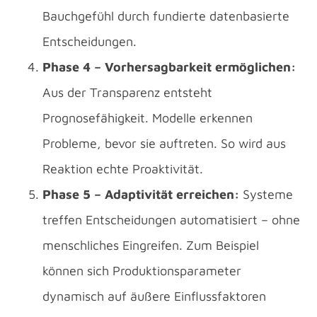
Bauchgefühl durch fundierte datenbasierte
Entscheidungen.
Phase 4 – Vorhersagbarkeit ermöglichen:
Aus der Transparenz entsteht
Prognosefähigkeit. Modelle erkennen
Probleme, bevor sie auftreten. So wird aus
Reaktion echte Proaktivität.
Phase 5 – Adaptivität erreichen:
Systeme
treffen Entscheidungen automatisiert – ohne
menschliches Eingreifen. Zum Beispiel
können sich Produktionsparameter
dynamisch auf äußere Einflussfaktoren