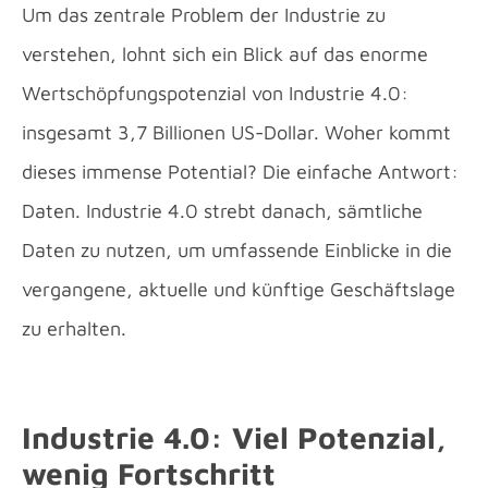
Um das zentrale Problem der Industrie zu
verstehen, lohnt sich ein Blick auf das enorme
Wertschöpfungspotenzial von Industrie 4.0:
insgesamt 3,7 Billionen US-Dollar. Woher kommt
dieses immense Potential? Die einfache Antwort:
Daten. Industrie 4.0 strebt danach, sämtliche
Daten zu nutzen, um umfassende Einblicke in die
vergangene, aktuelle und künftige Geschäftslage
zu erhalten.
Industrie 4.0: Viel Potenzial,
wenig Fortschritt