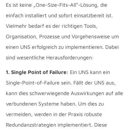
Es ist keine „One-Size-Fits-All“-Lösung, die
einfach installiert und sofort einsatzbereit ist.
Vielmehr bedarf es der richtigen Tools,
Organisation, Prozesse und Vorgehensweise um
einen UNS erfolgreich zu implementieren. Dabei
sind wesentliche Herausforderungen:
1. Single Point of Failure:
Ein UNS kann ein
Single-Point-of-Failure sein. Fällt der UNS aus,
kann dies schwerwiegende Auswirkungen auf alle
verbundenen Systeme haben. Um dies zu
vermeiden, werden in der Praxis robuste
Redundanzstrategien implementiert. Diese