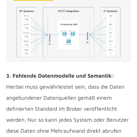
3. Fehlende Datenmodelle und Semantik:
Hierbei muss gewährleistet sein, dass die Daten
angebundener Datenquellen gemäß einem
definierten Standard im Broker veröffentlicht
werden. Nur so kann jedes System oder Benutzer
diese Daten ohne Mehraufwand direkt abrufen