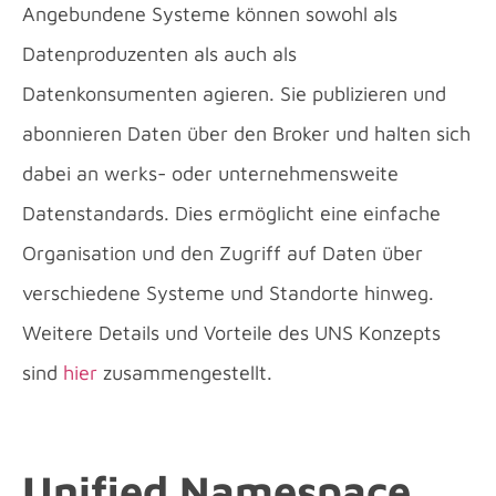
Angebundene Systeme können sowohl als
Datenproduzenten als auch als
Datenkonsumenten agieren. Sie publizieren und
abonnieren Daten über den Broker und halten sich
dabei an werks- oder unternehmensweite
Datenstandards. Dies ermöglicht eine einfache
Organisation und den Zugriff auf Daten über
verschiedene Systeme und Standorte hinweg.
Weitere Details und Vorteile des UNS Konzepts
sind
hier
zusammengestellt.
Unified Namespace