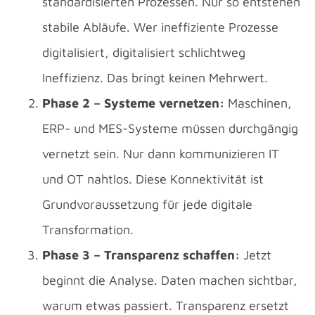
standardisierten Prozessen. Nur so entstehen
stabile Abläufe. Wer ineffiziente Prozesse
digitalisiert, digitalisiert schlichtweg
Ineffizienz. Das bringt keinen Mehrwert.
Phase 2 – Systeme vernetzen:
Maschinen,
ERP- und MES-Systeme müssen durchgängig
vernetzt sein. Nur dann kommunizieren IT
und OT nahtlos. Diese Konnektivität ist
Grundvoraussetzung für jede digitale
Transformation.
Phase 3 – Transparenz schaffen:
Jetzt
beginnt die Analyse. Daten machen sichtbar,
warum etwas passiert. Transparenz ersetzt