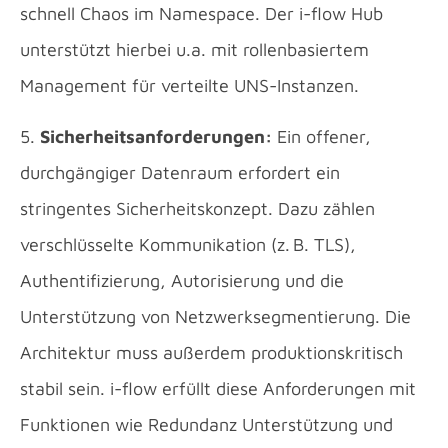
schnell Chaos im Namespace. Der i-flow Hub
unterstützt hierbei u.a. mit rollenbasiertem
Management für verteilte UNS-Instanzen.
5.
Sicherheitsanforderungen:
Ein offener,
durchgängiger Datenraum erfordert ein
stringentes Sicherheitskonzept. Dazu zählen
verschlüsselte Kommunikation (z. B. TLS),
Authentifizierung, Autorisierung und die
Unterstützung von Netzwerksegmentierung. Die
Architektur muss außerdem produktionskritisch
stabil sein. i-flow erfüllt diese Anforderungen mit
Funktionen wie Redundanz Unterstützung und