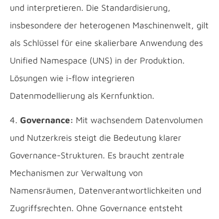
und interpretieren. Die Standardisierung,
insbesondere der heterogenen Maschinenwelt, gilt
als Schlüssel für eine skalierbare Anwendung des
Unified Namespace (UNS) in der Produktion.
Lösungen wie i-flow integrieren
Datenmodellierung als Kernfunktion.
4.
Governance:
Mit wachsendem Datenvolumen
und Nutzerkreis steigt die Bedeutung klarer
Governance-Strukturen. Es braucht zentrale
Mechanismen zur Verwaltung von
Namensräumen, Datenverantwortlichkeiten und
Zugriffsrechten. Ohne Governance entsteht