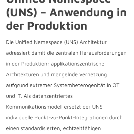
(UNS) – Anwendung in
der Produktion
Die Unified Namespace (UNS) Architektur
adressiert damit die zentralen Herausforderungen
in der Produktion: applikationszentrische
Architekturen und mangelnde Vernetzung
aufgrund extremer Systemheterogenität in OT
und IT. Als datenzentriertes
Kommunikationsmodell ersetzt der UNS
individuelle Punkt-zu-Punkt-Integrationen durch
einen standardisierten, echtzeitfähigen