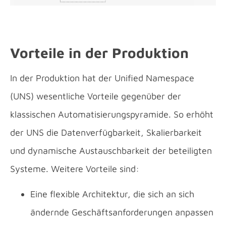
Vorteile in der Produktion
In der Produktion hat der Unified Namespace
(UNS) wesentliche Vorteile gegenüber der
klassischen Automatisierungspyramide. So erhöht
der UNS die Datenverfügbarkeit, Skalierbarkeit
und dynamische Austauschbarkeit der beteiligten
Systeme. Weitere Vorteile sind:
Eine flexible Architektur, die sich an sich
ändernde Geschäftsanforderungen anpassen