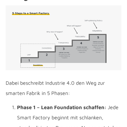
Dabei beschreibt Industrie 4.0 den Weg zur
smarten Fabrik in 5 Phasen:
Phase 1 – Lean Foundation schaffen:
Jede
Smart Factory beginnt mit schlanken,