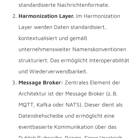
standardisierte Nachrichtenformate.
Harmonization Layer.
Im Harmonization
Layer werden Daten standardisiert,
kontextualisiert und gemäß
unternehmensweiter Namenskonventionen
strukturiert. Das ermöglicht Interoperabilität
und Wiederverwendbarkeit.
Message Broker:
Zentrales Element der
Architektur ist der Message Broker (z. B.
MQTT, Kafka oder NATS). Dieser dient als
Datendrehscheibe und ermöglicht eine
eventbasierte Kommunikation über das
Publish/Subscribe-Prinzip. Einen Vergleich