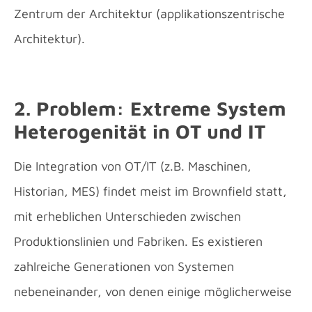
Zentrum der Architektur (applikationszentrische
Architektur).
2. Problem: Extreme System
Heterogenität in OT und IT
Die Integration von OT/IT (z.B. Maschinen,
Historian, MES) findet meist im Brownfield statt,
mit erheblichen Unterschieden zwischen
Produktionslinien und Fabriken. Es existieren
zahlreiche Generationen von Systemen
nebeneinander, von denen einige möglicherweise