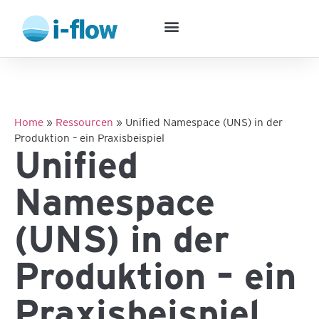
Home
»
Ressourcen
»
Unified Namespace (UNS) in der
Produktion – ein Praxisbeispiel
Unified
Namespace
(UNS) in der
Produktion – ein
Praxisbeispiel