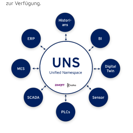
zur Verfügung.