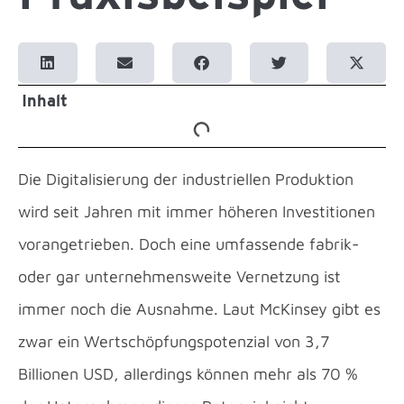
Inhalt
Die Digitalisierung der industriellen Produktion
wird seit Jahren mit immer höheren Investitionen
vorangetrieben. Doch eine umfassende fabrik-
oder gar unternehmensweite Vernetzung ist
immer noch die Ausnahme. Laut McKinsey gibt es
zwar ein Wertschöpfungspotenzial von 3,7
Billionen USD, allerdings können mehr als 70 %