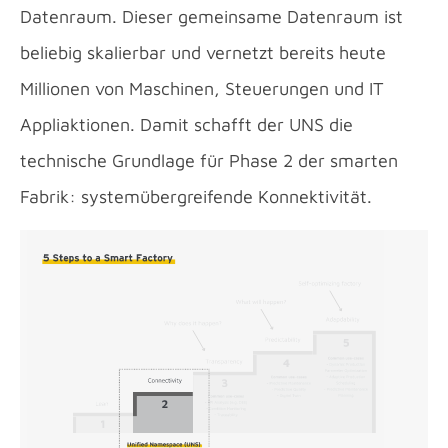
Datenraum. Dieser gemeinsame Datenraum ist
beliebig skalierbar und vernetzt bereits heute
Millionen von Maschinen, Steuerungen und IT
Appliaktionen. Damit schafft der UNS die
technische Grundlage für Phase 2 der smarten
Fabrik: systemübergreifende Konnektivität.