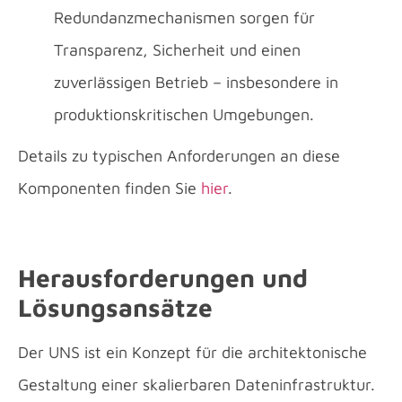
Redundanzmechanismen sorgen für
Transparenz, Sicherheit und einen
zuverlässigen Betrieb – insbesondere in
produktionskritischen Umgebungen.
Details zu typischen Anforderungen an diese
Komponenten finden Sie
hier
.
Herausforderungen und
Lösungsansätze
Der UNS ist ein Konzept für die architektonische
Gestaltung einer skalierbaren Dateninfrastruktur.