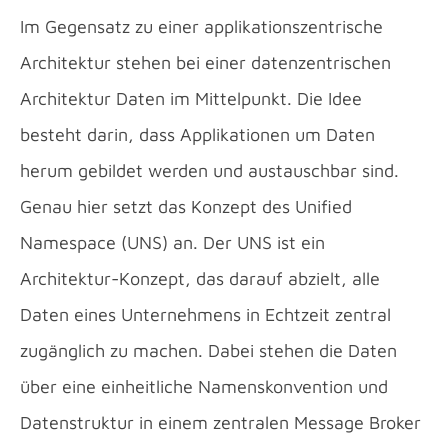
Im Gegensatz zu einer applikationszentrische
Architektur stehen bei einer datenzentrischen
Architektur Daten im Mittelpunkt. Die Idee
besteht darin, dass Applikationen um Daten
herum gebildet werden und austauschbar sind.
Genau hier setzt das Konzept des Unified
Namespace (UNS) an. Der UNS ist ein
Architektur-Konzept, das darauf abzielt, alle
Daten eines Unternehmens in Echtzeit zentral
zugänglich zu machen. Dabei stehen die Daten
über eine einheitliche Namenskonvention und
Datenstruktur in einem zentralen Message Broker