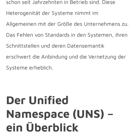
schon seit Jahrzehnten in Betrieb sind. Diese
Heterogenität der Systeme nimmt im
Allgemeinen mit der Größe des Unternehmens zu.
Das Fehlen von Standards in den Systemen, ihren
Schnittstellen und deren Datensemantik
erschwert die Anbindung und die Vernetzung der
Systeme erheblich.
Der Unified
Namespace (UNS) –
ein Überblick