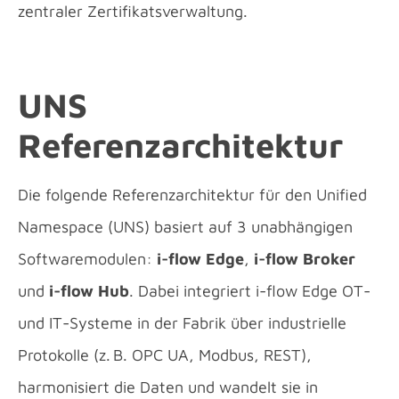
zentraler Zertifikatsverwaltung.
UNS
Referenzarchitektur
Die folgende Referenzarchitektur für den Unified
Namespace (UNS) basiert auf 3 unabhängigen
Softwaremodulen:
i-flow Edge
,
i-flow Broker
und
i-flow Hub
. Dabei integriert i-flow Edge OT-
und IT-Systeme in der Fabrik über industrielle
Protokolle (z. B. OPC UA, Modbus, REST),
harmonisiert die Daten und wandelt sie in